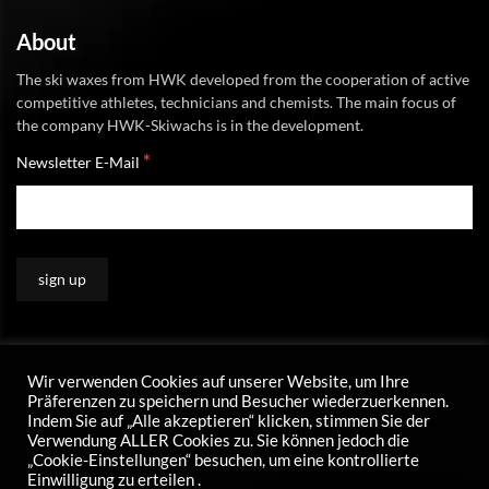
About
The ski waxes from HWK developed from the cooperation of active
competitive athletes, technicians and chemists. The main focus of
the company HWK-Skiwachs is in the development.
*
Newsletter E-Mail
Wir verwenden Cookies auf unserer Website, um Ihre
Präferenzen zu speichern und Besucher wiederzuerkennen.
Indem Sie auf „Alle akzeptieren“ klicken, stimmen Sie der
Verwendung ALLER Cookies zu. Sie können jedoch die
„Cookie-Einstellungen“ besuchen, um eine kontrollierte
Einwilligung zu erteilen .