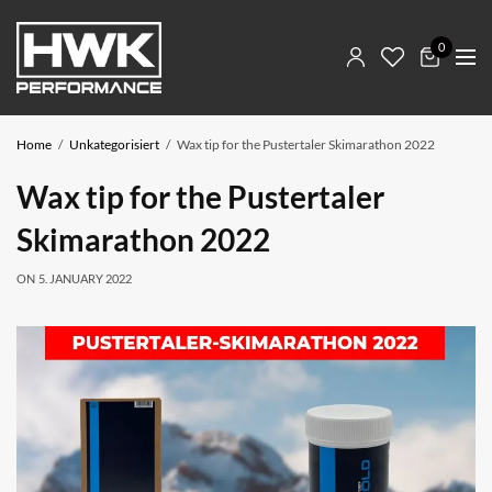
0
Home
Unkategorisiert
Wax tip for the Pustertaler Skimarathon 2022
Wax tip for the Pustertaler
Skimarathon 2022
ON
5. JANUARY 2022