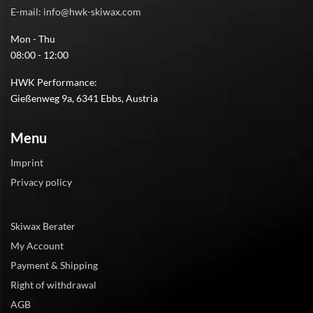
E-mail: info@hwk-skiwax.com
Mon - Thu
08:00 - 12:00
HWK Performance:
Gießenweg 9a, 6341 Ebbs, Austria
Menu
Imprint
Privacy policy
Skiwax Berater
My Account
Payment & Shipping
Right of withdrawal
AGB