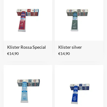
Klister Rossa Special
Klister silver
€
14,90
€
14,90