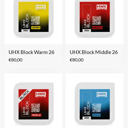
UHX Block Warm 26
UHX Block Middle 26
€
80,00
€
80,00