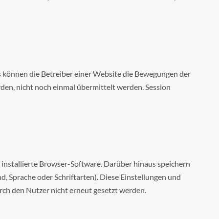
s können die Betreiber einer Website die Bewegungen der
den, nicht noch einmal übermittelt werden. Session
installierte Browser-Software. Darüber hinaus speichern
d, Sprache oder Schriftarten). Diese Einstellungen und
ch den Nutzer nicht erneut gesetzt werden.