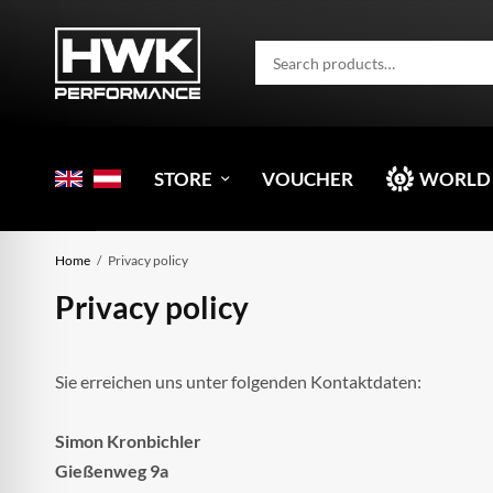
STORE
VOUCHER
WORLD
Home
Privacy policy
Privacy policy
Sie erreichen uns unter folgenden Kontaktdaten:
Simon Kronbichler
Gießenweg 9a