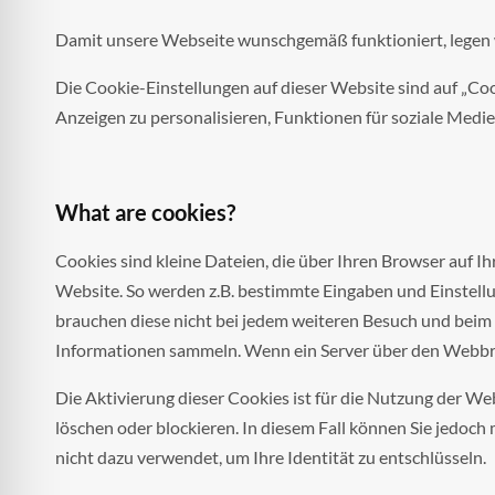
Damit unsere Webseite wunschgemäß funktioniert, legen w
Die Cookie-Einstellungen auf dieser Website sind auf „Coo
Anzeigen zu personalisieren, Funktionen für soziale Medie
What are cookies?
Cookies sind kleine Dateien, die über Ihren Browser auf I
Website. So werden z.B. bestimmte Eingaben und Einstellu
brauchen diese nicht bei jedem weiteren Besuch und beim
Informationen sammeln. Wenn ein Server über den Webbrow
Die Aktivierung dieser Cookies ist für die Nutzung der Web
löschen oder blockieren. In diesem Fall können Sie jedoc
nicht dazu verwendet, um Ihre Identität zu entschlüsseln.