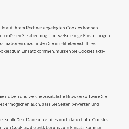
Alle auf Ihrem Rechner abgelegten Cookies können
ann müssen Sie aber möglicherweise einige Einstellungen
rmationen dazu finden Sie im Hilfebereich Ihres
Cookies zum Einsatz kommen, müssen Sie Cookies aktiv
Sie nutzen und welche zusätzliche Browsersoftware Sie
ies ermöglichen auch, dass Sie Seiten bewerten und
.
ser schließen. Daneben gibt es noch dauerhafte Cookies,
 von Cookies, die evtl. bei uns zum Einsatz kommen,