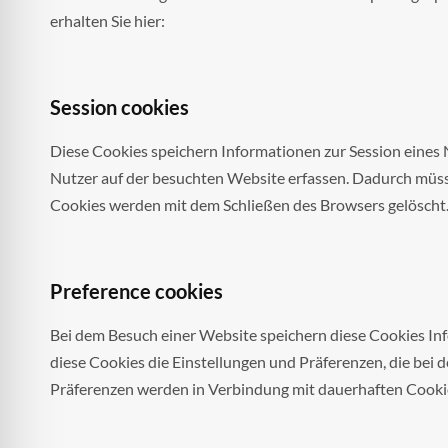
erhalten Sie hier:
Session cookies
Diese Cookies speichern Informationen zur Session eines
Nutzer auf der besuchten Website erfassen. Dadurch müss
Cookies werden mit dem Schließen des Browsers gelöscht
Preference cookies
Bei dem Besuch einer Website speichern diese Cookies In
diese Cookies die Einstellungen und Präferenzen, die bei 
Präferenzen werden in Verbindung mit dauerhaften Cooki