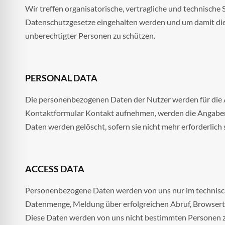
Wir treffen organisatorische, vertragliche und technische
Datenschutzgesetze eingehalten werden und um damit die d
unberechtigter Personen zu schützen.
PERSONAL DATA
Die personenbezogenen Daten der Nutzer werden für die A
Kontaktformular Kontakt aufnehmen, werden die Angaben 
Daten werden gelöscht, sofern sie nicht mehr erforderlic
ACCESS DATA
Personenbezogene Daten werden von uns nur im technisc
Datenmenge, Meldung über erfolgreichen Abruf, Browsertyp
Diese Daten werden von uns nicht bestimmten Personen 