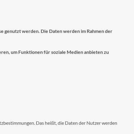
ese genutzt werden. Die Daten werden im Rahmen der
eren, um Funktionen für soziale Medien anbieten zu
tzbestimmungen. Das heißt, die Daten der Nutzer werden