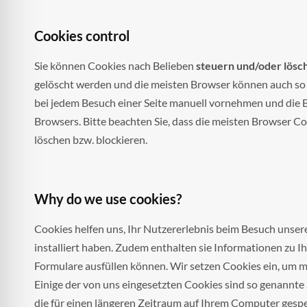
Cookies control
Sie können Cookies nach Belieben
steuern und/oder lösc
gelöscht werden und die meisten Browser können auch so e
bei jedem Besuch einer Seite manuell vornehmen und die 
Browsers. Bitte beachten Sie, dass die meisten Browser C
löschen bzw. blockieren.
Why do we use cookies?
Cookies helfen uns, Ihr Nutzererlebnis beim Besuch unser
installiert haben. Zudem enthalten sie Informationen zu I
Formulare ausfüllen können. Wir setzen Cookies ein, um me
Einige der von uns eingesetzten Cookies sind so genannte
die für einen längeren Zeitraum auf Ihrem Computer gespe