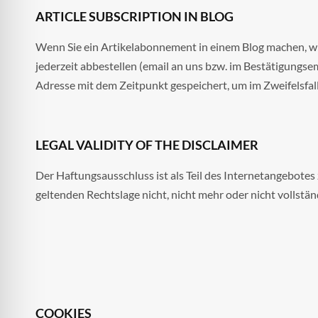
ARTICLE SUBSCRIPTION IN BLOG
Wenn Sie ein Artikelabonnement in einem Blog machen, wi
jederzeit abbestellen (email an uns bzw. im Bestätigungs
Adresse mit dem Zeitpunkt gespeichert, um im Zweifelsfa
LEGAL VALIDITY OF THE DISCLAIMER
Der Haftungsausschluss ist als Teil des Internetangebotes
geltenden Rechtslage nicht, nicht mehr oder nicht vollstän
COOKIES