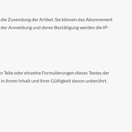
r die Zusendung der Artikel. Sie können das Abonnement
ei der Anmeldung und deren Bestätigung werden die IP-
n Teile oder einzelne Formulierungen dieses Textes der
 in ihrem Inhalt und ihrer Gültigkeit davon unberührt.