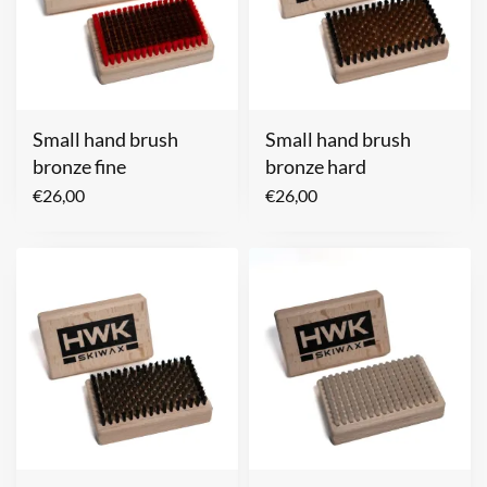
Small hand brush
Small hand brush
bronze fine
bronze hard
€
26,00
€
26,00