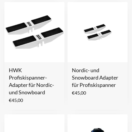
HWK
Nordic- und
Profiskispanner-
Snowboard Adapter
Adapter für Nordic-
für Profiskispanner
und Snowboard
€
45,00
€
45,00