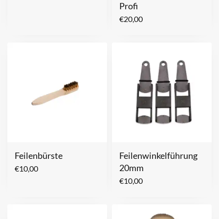
Profi
€
20,00
Feilenbürste
Feilenwinkelführung
20mm
€
10,00
€
10,00