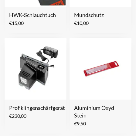
HWK-Schlauchtuch
Mundschutz
€
15,00
€
10,00
Profiklingenschärfgerät
Aluminium Oxyd
Stein
€
230,00
€
9,50