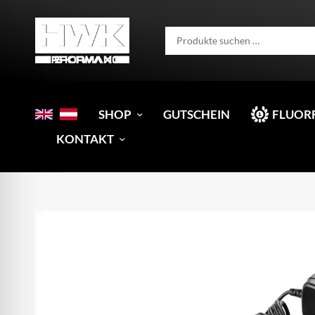
SHOP
GUTSCHEIN
FLUOR
KONTAKT