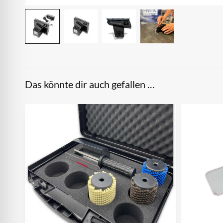
Das könnte dir auch gefallen …