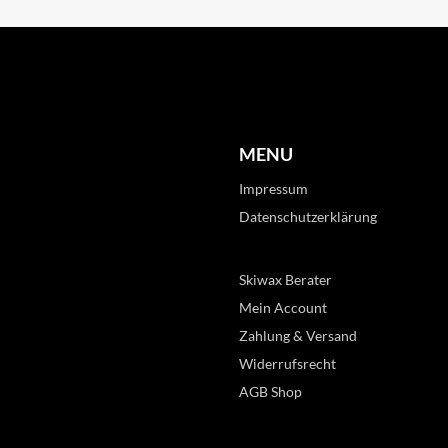
MENU
Impressum
Datenschutzerklärung
Skiwax Berater
Mein Account
Zahlung & Versand
Widerrufsrecht
AGB Shop