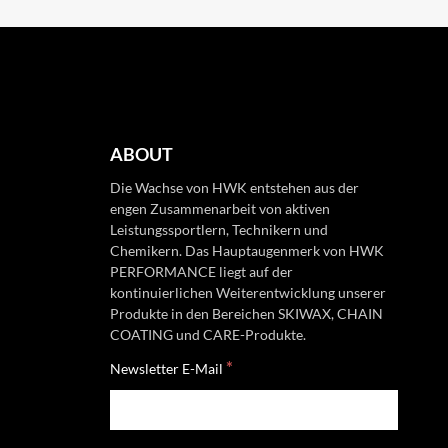
ABOUT
Die Wachse von HWK entstehen aus der
engen Zusammenarbeit von aktiven
Leistungssportlern, Technikern und
Chemikern. Das Hauptaugenmerk von HWK
PERFORMANCE liegt auf der
kontinuierlichen Weiterentwicklung unserer
Produkte in den Bereichen SKIWAX, CHAIN
COATING und CARE-Produkte.
*
Newsletter E-Mail