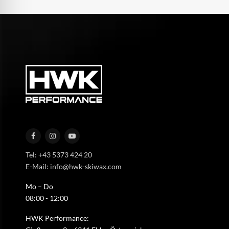
Tel: +43 5373 424 20
E-Mail: info@hwk-skiwax.com
Mo – Do
08:00 - 12:00
HWK Performance: