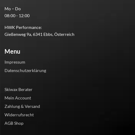
Mo – Do
08:00 - 12:00
HWK Performance:
Gießenweg 9a, 6341 Ebbs, Österreich
Menu
Impressum
Datenschutzerklärung
Skiwax Berater
Mein Account
Zahlung & Versand
Widerrufsrecht
AGB Shop