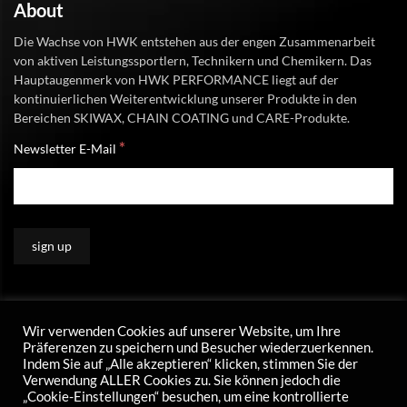
About
Die Wachse von HWK entstehen aus der engen Zusammenarbeit
von aktiven Leistungssportlern, Technikern und Chemikern. Das
Hauptaugenmerk von HWK PERFORMANCE liegt auf der
kontinuierlichen Weiterentwicklung unserer Produkte in den
Bereichen SKIWAX, CHAIN COATING und CARE-Produkte.
*
Newsletter E-Mail
Wir verwenden Cookies auf unserer Website, um Ihre
Präferenzen zu speichern und Besucher wiederzuerkennen.
Indem Sie auf „Alle akzeptieren“ klicken, stimmen Sie der
Verwendung ALLER Cookies zu. Sie können jedoch die
„Cookie-Einstellungen“ besuchen, um eine kontrollierte