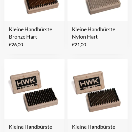
Kleine Handbürste
Kleine Handbürste
Bronze Hart
Nylon Hart
€
26,00
€
21,00
Kleine Handbürste
Kleine Handbürste