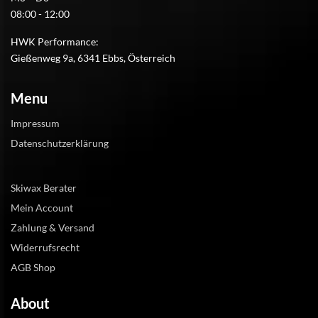
08:00 - 12:00
HWK Performance:
Gießenweg 9a, 6341 Ebbs, Österreich
Menu
Impressum
Datenschutzerklärung
Skiwax Berater
Mein Account
Zahlung & Versand
Widerrufsrecht
AGB Shop
About