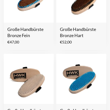
Große Handbürste
Große Handbürste
Bronze Fein
Bronze Hart
€
47,00
€
52,00