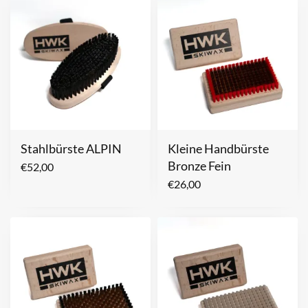
Stahlbürste ALPIN
Kleine Handbürste
Bronze Fein
€
52,00
€
26,00