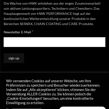
Die Wachse von HWK entstehen aus der engen Zusammenarbeit
von aktiven Leistungssportlern, Technikern und Chemikern. Das
Hauptaugenmerk von HWK PERFORMANCE liegt auf der
kontinuierlichen Weiterentwicklung unserer Produkte in den
Bereichen SKIWAX, CHAIN COATING und CARE-Produkte.
*
Newsletter E-Mail
Wir verwenden Cookies auf unserer Website, um Ihre
Präferenzen zu speichern und Besucher wiederzuerkennen.
Indem Sie auf „Alle akzeptieren“ klicken, stimmen Sie der
Verwendung ALLER Cookies zu. Sie können jedoch die
„Cookie-Einstellungen“ besuchen, um eine kontrollierte
Einwilligung zu erteilen .