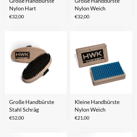
Große Handbürste
Große Handbürste
Nylon Hart
Nylon Weich
€
32,00
€
32,00
Große Handbürste
Kleine Handbürste
Stahl Schräg
Nylon Weich
€
52,00
€
21,00