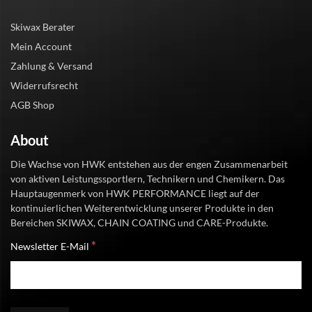
Skiwax Berater
Mein Account
Zahlung & Versand
Widerrufsrecht
AGB Shop
About
Die Wachse von HWK entstehen aus der engen Zusammenarbeit
von aktiven Leistungssportlern, Technikern und Chemikern. Das
Hauptaugenmerk von HWK PERFORMANCE liegt auf der
kontinuierlichen Weiterentwicklung unserer Produkte in den
Bereichen SKIWAX, CHAIN COATING und CARE-Produkte.
*
Newsletter E-Mail