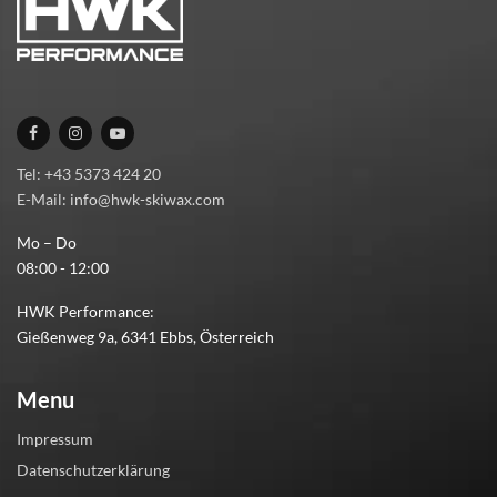
Tel: +43 5373 424 20
E-Mail: info@hwk-skiwax.com
Mo – Do
08:00 - 12:00
HWK Performance:
Gießenweg 9a, 6341 Ebbs, Österreich
Menu
Impressum
Datenschutzerklärung