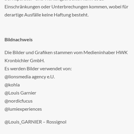
Einschränkungen oder Unterbrechungen kommen, wobei für
derartige Ausfälle keine Haftung besteht.
Bildnachweis
Die Bilder und Grafiken stammen vom Medieninhaber HWK
Kronbichler GmbH.
Es werden Bilder verwendet von:
@lionsmedia agency e.U.
@kohla
@Louis Garnier
@nordicfucus
@lumiexperiences
@Louis_GARNIER – Rossignol