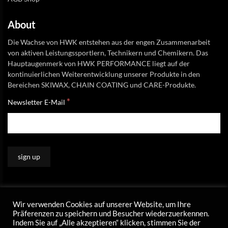
About
Die Wachse von HWK entstehen aus der engen Zusammenarbeit
von aktiven Leistungssportlern, Technikern und Chemikern. Das
Hauptaugenmerk von HWK PERFORMANCE liegt auf der
kontinuierlichen Weiterentwicklung unserer Produkte in den
Bereichen SKIWAX, CHAIN COATING und CARE-Produkte.
*
Newsletter E-Mail
Wir verwenden Cookies auf unserer Website, um Ihre
Präferenzen zu speichern und Besucher wiederzuerkennen.
Indem Sie auf „Alle akzeptieren“ klicken, stimmen Sie der