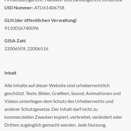
UID Nummer:
ATU61406758
GLN (der öffentlichen Verwaltung)
9110016740096
GISA-Zahl
22006509, 22006516
Inhalt
Alle Inhalte auf dieser Website sind urheberrechtlich
geschützt. Texte, Bilder, Grafiken, Sound, Animationen und
Videos unterliegen dem Schutz des Urheberrechts und
anderer Schutzgesetze. Der Inhalt darf nicht zu
kommerziellen Zwecken kopiert, verbreitet, verändert oder
Dritten zugänglich gemacht werden. Jede Nutzung,