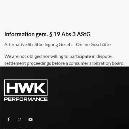
Information gem. § 19 Abs 3 AStG
Alternative Streitbeilegung Gesetz - Online Geschäfte
We are not obliged nor willing to participate in dispute
settlement proceedings before a consumer arbitration board.