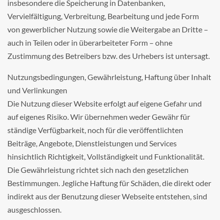
insbesondere die Speicherung in Datenbanken,
Vervielfältigung, Verbreitung, Bearbeitung und jede Form
von gewerblicher Nutzung sowie die Weitergabe an Dritte –
auch in Teilen oder in überarbeiteter Form – ohne
Zustimmung des Betreibers bzw. des Urhebers ist untersagt.
Nutzungsbedingungen, Gewährleistung, Haftung über Inhalt
und Verlinkungen
Die Nutzung dieser Website erfolgt auf eigene Gefahr und
auf eigenes Risiko. Wir übernehmen weder Gewähr für
ständige Verfügbarkeit, noch für die veröffentlichten
Beiträge, Angebote, Dienstleistungen und Services
hinsichtlich Richtigkeit, Vollständigkeit und Funktionalität.
Die Gewährleistung richtet sich nach den gesetzlichen
Bestimmungen. Jegliche Haftung für Schäden, die direkt oder
indirekt aus der Benutzung dieser Webseite entstehen, sind
ausgeschlossen.