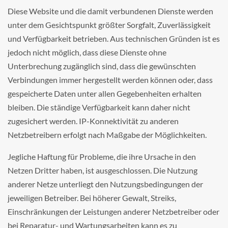
Diese Website und die damit verbundenen Dienste werden
unter dem Gesichtspunkt größter Sorgfalt, Zuverlässigkeit
und Verfügbarkeit betrieben. Aus technischen Gründen ist es
jedoch nicht möglich, dass diese Dienste ohne
Unterbrechung zugänglich sind, dass die gewünschten
Verbindungen immer hergestellt werden können oder, dass
gespeicherte Daten unter allen Gegebenheiten erhalten
bleiben. Die ständige Verfügbarkeit kann daher nicht
zugesichert werden. IP-Konnektivität zu anderen
Netzbetreibern erfolgt nach Maßgabe der Möglichkeiten.
Jegliche Haftung für Probleme, die ihre Ursache in den
Netzen Dritter haben, ist ausgeschlossen. Die Nutzung
anderer Netze unterliegt den Nutzungsbedingungen der
jeweiligen Betreiber. Bei höherer Gewalt, Streiks,
Einschränkungen der Leistungen anderer Netzbetreiber oder
bei Reparatur- und Wartungsarbeiten kann es zu