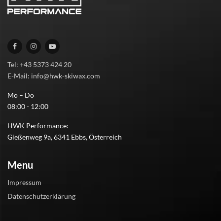
Tel: +43 5373 424 20
E-Mail: info@hwk-skiwax.com
Mo – Do
08:00 - 12:00
HWK Performance:
Gießenweg 9a, 6341 Ebbs, Österreich
Menu
Impressum
Datenschutzerklärung