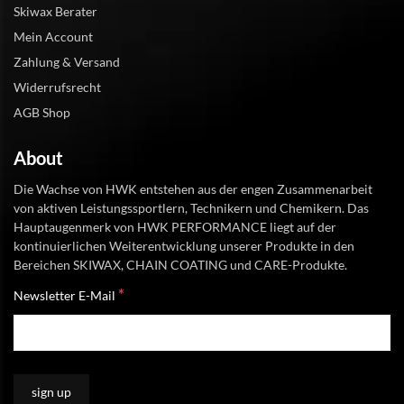
Skiwax Berater
Mein Account
Zahlung & Versand
Widerrufsrecht
AGB Shop
About
Die Wachse von HWK entstehen aus der engen Zusammenarbeit
von aktiven Leistungssportlern, Technikern und Chemikern. Das
Hauptaugenmerk von HWK PERFORMANCE liegt auf der
kontinuierlichen Weiterentwicklung unserer Produkte in den
Bereichen SKIWAX, CHAIN COATING und CARE-Produkte.
*
Newsletter E-Mail