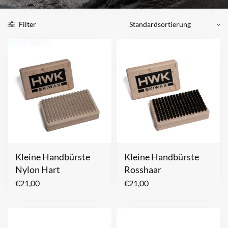
Filter
Kleine Handbürste
Kleine Handbürste
Nylon Hart
Rosshaar
€
21,00
€
21,00