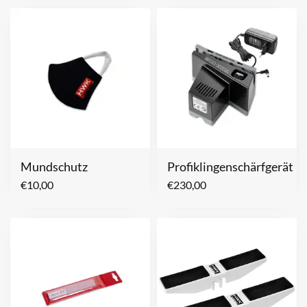
Mundschutz
Profiklingenschärfgerät
€
10,00
€
230,00