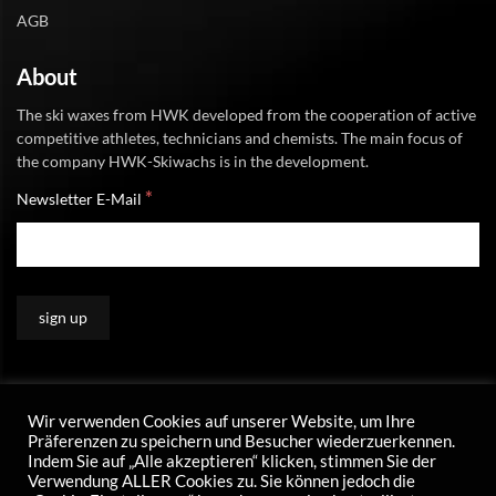
AGB
About
The ski waxes from HWK developed from the cooperation of active
competitive athletes, technicians and chemists. The main focus of
the company HWK-Skiwachs is in the development.
*
Newsletter E-Mail
Wir verwenden Cookies auf unserer Website, um Ihre
Präferenzen zu speichern und Besucher wiederzuerkennen.
Indem Sie auf „Alle akzeptieren“ klicken, stimmen Sie der
Verwendung ALLER Cookies zu. Sie können jedoch die