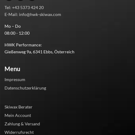
Tel: +43 5373 424 20
E-Mail: info@hwk-skiwax.com
Mo – Do
08:00 - 12:00
HWK Performance:
Gießenweg 9a, 6341 Ebbs, Österreich
Menu
Impressum
Datenschutzerklärung
Skiwax Berater
Mein Account
Zahlung & Versand
Widerrufsrecht