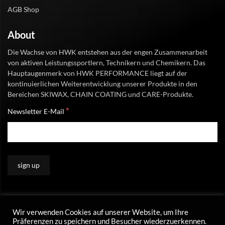
AGB Shop
About
Die Wachse von HWK entstehen aus der engen Zusammenarbeit
von aktiven Leistungssportlern, Technikern und Chemikern. Das
Hauptaugenmerk von HWK PERFORMANCE liegt auf der
kontinuierlichen Weiterentwicklung unserer Produkte in den
Bereichen SKIWAX, CHAIN COATING und CARE-Produkte.
*
Newsletter E-Mail
Wir verwenden Cookies auf unserer Website, um Ihre
Präferenzen zu speichern und Besucher wiederzuerkennen.