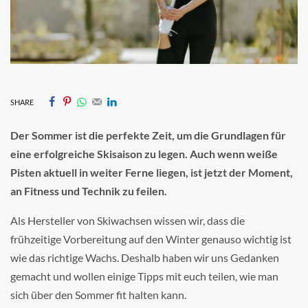
SHARE
Der Sommer ist die perfekte Zeit, um die Grundlagen für
eine erfolgreiche Skisaison zu legen. Auch wenn weiße
Pisten aktuell in weiter Ferne liegen, ist jetzt der Moment,
an Fitness und Technik zu feilen.
Als Hersteller von Skiwachsen wissen wir, dass die
frühzeitige Vorbereitung auf den Winter genauso wichtig ist
wie das richtige Wachs. Deshalb haben wir uns Gedanken
gemacht und wollen einige Tipps mit euch teilen, wie man
sich über den Sommer fit halten kann.