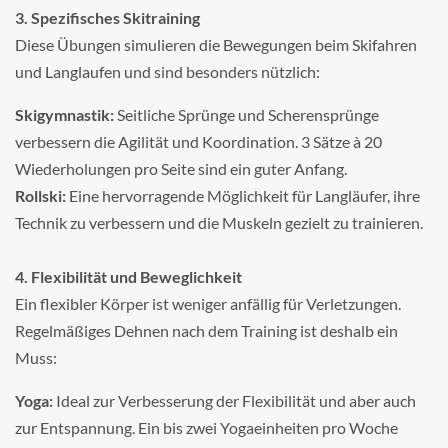
3. Spezifisches Skitraining
Diese Übungen simulieren die Bewegungen beim Skifahren
und Langlaufen und sind besonders nützlich:
Skigymnastik:
Seitliche Sprünge und Scherensprünge
verbessern die Agilität und Koordination. 3 Sätze à 20
Wiederholungen pro Seite sind ein guter Anfang.
Rollski:
Eine hervorragende Möglichkeit für Langläufer, ihre
Technik zu verbessern und die Muskeln gezielt zu trainieren.
4. Flexibilität und Beweglichkeit
Ein flexibler Körper ist weniger anfällig für Verletzungen.
Regelmäßiges Dehnen nach dem Training ist deshalb ein
Muss:
Yoga:
Ideal zur Verbesserung der Flexibilität und aber auch
zur Entspannung. Ein bis zwei Yogaeinheiten pro Woche