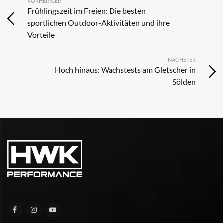
VORHERIGER
Frühlingszeit im Freien: Die besten
sportlichen Outdoor-Aktivitäten und ihre
Vorteile
NÄCHSTER
Hoch hinaus: Wachstests am Gletscher in
Sölden