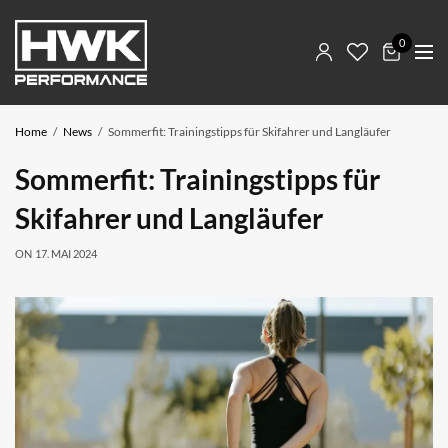
0
Home
News
Sommerfit: Trainingstipps für Skifahrer und Langläufer
Sommerfit: Trainingstipps für
Skifahrer und Langläufer
ON
17. MAI 2024