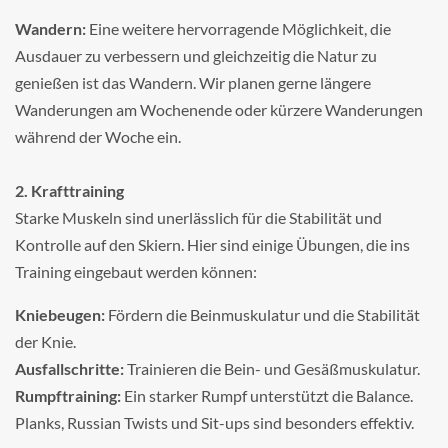
Wandern:
Eine weitere hervorragende Möglichkeit, die
Ausdauer zu verbessern und gleichzeitig die Natur zu
genießen ist das Wandern. Wir planen gerne längere
Wanderungen am Wochenende oder kürzere Wanderungen
während der Woche ein.
2. Krafttraining
Starke Muskeln sind unerlässlich für die Stabilität und
Kontrolle auf den Skiern. Hier sind einige Übungen, die ins
Training eingebaut werden können:
Kniebeugen:
Fördern die Beinmuskulatur und die Stabilität
der Knie.
Ausfallschritte:
Trainieren die Bein- und Gesäßmuskulatur.
Rumpftraining:
Ein starker Rumpf unterstützt die Balance.
Planks, Russian Twists und Sit-ups sind besonders effektiv.