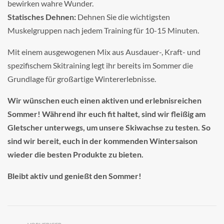
bewirken wahre Wunder.
Statisches Dehnen:
Dehnen Sie die wichtigsten
Muskelgruppen nach jedem Training für 10-15 Minuten.
Mit einem ausgewogenen Mix aus Ausdauer-, Kraft- und
spezifischem Skitraining legt ihr bereits im Sommer die
Grundlage für großartige Wintererlebnisse.
Wir wünschen euch einen aktiven und erlebnisreichen
Sommer! Während ihr euch fit haltet, sind wir fleißig am
Gletscher unterwegs, um unsere Skiwachse zu testen. So
sind wir bereit, euch in der kommenden Wintersaison
wieder die besten Produkte zu bieten.
Bleibt aktiv und genießt den Sommer!