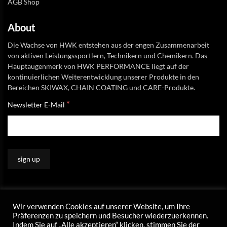
AGB Shop
About
Die Wachse von HWK entstehen aus der engen Zusammenarbeit
von aktiven Leistungssportlern, Technikern und Chemikern. Das
Hauptaugenmerk von HWK PERFORMANCE liegt auf der
kontinuierlichen Weiterentwicklung unserer Produkte in den
Bereichen SKIWAX, CHAIN COATING und CARE-Produkte.
*
Newsletter E-Mail
Wir verwenden Cookies auf unserer Website, um Ihre
Präferenzen zu speichern und Besucher wiederzuerkennen.
Indem Sie auf „Alle akzeptieren“ klicken, stimmen Sie der