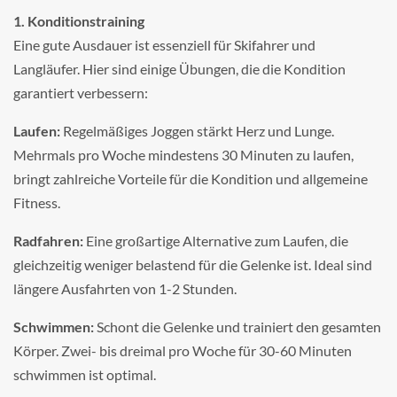
1. Konditionstraining
Eine gute Ausdauer ist essenziell für Skifahrer und
Langläufer. Hier sind einige Übungen, die die Kondition
garantiert verbessern:
Laufen:
Regelmäßiges Joggen stärkt Herz und Lunge.
Mehrmals pro Woche mindestens 30 Minuten zu laufen,
bringt zahlreiche Vorteile für die Kondition und allgemeine
Fitness.
Radfahren:
Eine großartige Alternative zum Laufen, die
gleichzeitig weniger belastend für die Gelenke ist. Ideal sind
längere Ausfahrten von 1-2 Stunden.
Schwimmen:
Schont die Gelenke und trainiert den gesamten
Körper. Zwei- bis dreimal pro Woche für 30-60 Minuten
schwimmen ist optimal.