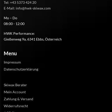
Tel: +43 5373 424 20
E-Mail: info@hwk-skiwax.com
Mo – Do
08:00 - 12:00
HWK Performance:
Gießenweg 9a, 6341 Ebbs, Österreich
Menu
Impressum
Datenschutzerklärung
Skiwax Berater
Mein Account
Zahlung & Versand
Widerrufsrecht