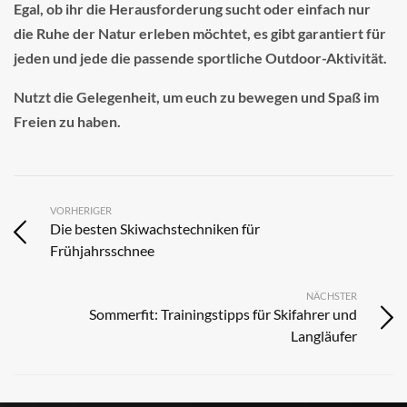
Egal, ob ihr die Herausforderung sucht oder einfach nur
die Ruhe der Natur erleben möchtet, es gibt garantiert für
jeden und jede die passende sportliche Outdoor-Aktivität.
Nutzt die Gelegenheit, um euch zu bewegen und Spaß im
Freien zu haben.
VORHERIGER
Die besten Skiwachstechniken für
Frühjahrsschnee
NÄCHSTER
Sommerfit: Trainingstipps für Skifahrer und
Langläufer