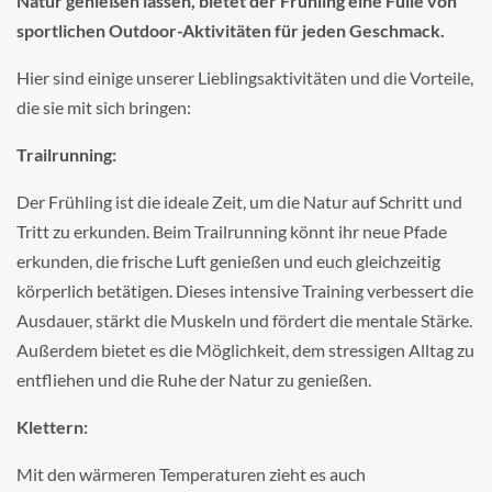
Natur genießen lassen, bietet der Frühling eine Fülle von
sportlichen Outdoor-Aktivitäten für jeden Geschmack.
Hier sind einige unserer Lieblingsaktivitäten und die Vorteile,
die sie mit sich bringen:
Trailrunning:
Der Frühling ist die ideale Zeit, um die Natur auf Schritt und
Tritt zu erkunden. Beim Trailrunning könnt ihr neue Pfade
erkunden, die frische Luft genießen und euch gleichzeitig
körperlich betätigen. Dieses intensive Training verbessert die
Ausdauer, stärkt die Muskeln und fördert die mentale Stärke.
Außerdem bietet es die Möglichkeit, dem stressigen Alltag zu
entfliehen und die Ruhe der Natur zu genießen.
Klettern:
Mit den wärmeren Temperaturen zieht es auch