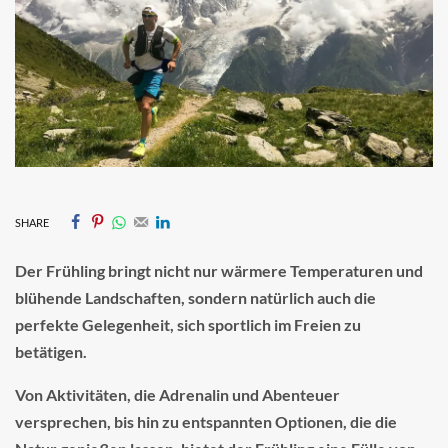
SHARE
Der Frühling bringt nicht nur wärmere Temperaturen und
blühende Landschaften, sondern natürlich auch die
perfekte Gelegenheit, sich sportlich im Freien zu
betätigen.
Von Aktivitäten, die Adrenalin und Abenteuer
versprechen, bis hin zu entspannten Optionen, die die