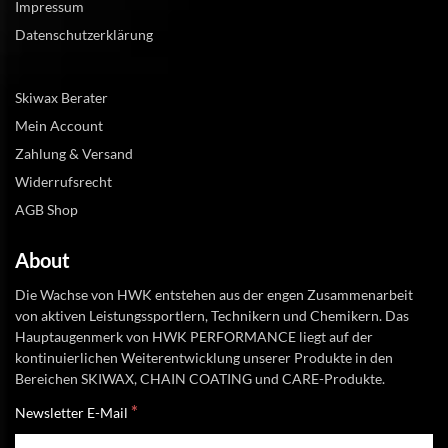
Impressum
Datenschutzerklärung
Skiwax Berater
Mein Account
Zahlung & Versand
Widerrufsrecht
AGB Shop
About
Die Wachse von HWK entstehen aus der engen Zusammenarbeit
von aktiven Leistungssportlern, Technikern und Chemikern. Das
Hauptaugenmerk von HWK PERFORMANCE liegt auf der
kontinuierlichen Weiterentwicklung unserer Produkte in den
Bereichen SKIWAX, CHAIN COATING und CARE-Produkte.
*
Newsletter E-Mail