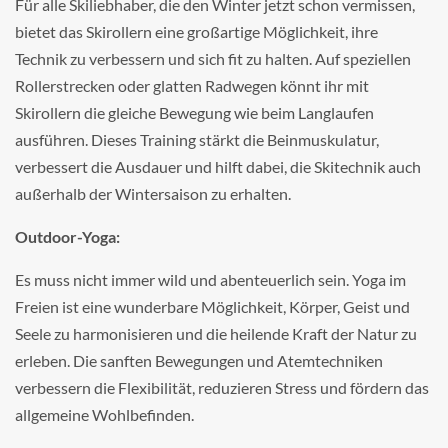
Für alle Skiliebhaber, die den Winter jetzt schon vermissen,
bietet das Skirollern eine großartige Möglichkeit, ihre
Technik zu verbessern und sich fit zu halten. Auf speziellen
Rollerstrecken oder glatten Radwegen könnt ihr mit
Skirollern die gleiche Bewegung wie beim Langlaufen
ausführen. Dieses Training stärkt die Beinmuskulatur,
verbessert die Ausdauer und hilft dabei, die Skitechnik auch
außerhalb der Wintersaison zu erhalten.
Outdoor-Yoga:
Es muss nicht immer wild und abenteuerlich sein. Yoga im
Freien ist eine wunderbare Möglichkeit, Körper, Geist und
Seele zu harmonisieren und die heilende Kraft der Natur zu
erleben. Die sanften Bewegungen und Atemtechniken
verbessern die Flexibilität, reduzieren Stress und fördern das
allgemeine Wohlbefinden.