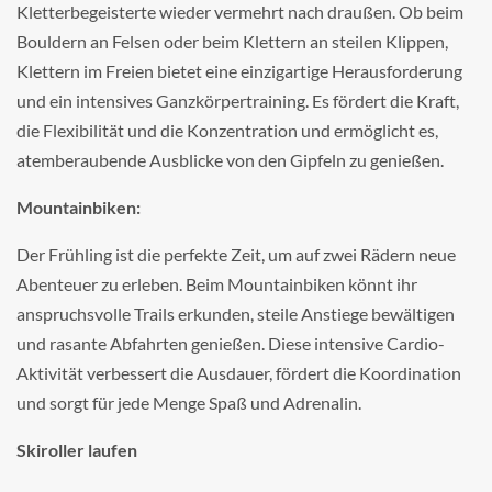
Kletterbegeisterte wieder vermehrt nach draußen. Ob beim
Bouldern an Felsen oder beim Klettern an steilen Klippen,
Klettern im Freien bietet eine einzigartige Herausforderung
und ein intensives Ganzkörpertraining. Es fördert die Kraft,
die Flexibilität und die Konzentration und ermöglicht es,
atemberaubende Ausblicke von den Gipfeln zu genießen.
Mountainbiken:
Der Frühling ist die perfekte Zeit, um auf zwei Rädern neue
Abenteuer zu erleben. Beim Mountainbiken könnt ihr
anspruchsvolle Trails erkunden, steile Anstiege bewältigen
und rasante Abfahrten genießen. Diese intensive Cardio-
Aktivität verbessert die Ausdauer, fördert die Koordination
und sorgt für jede Menge Spaß und Adrenalin.
Skiroller laufen