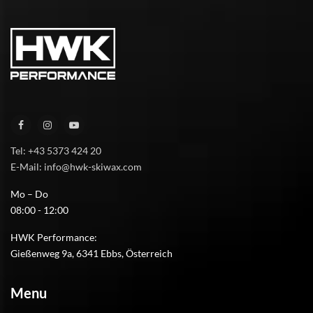
Tel: +43 5373 424 20
E-Mail: info@hwk-skiwax.com
Mo – Do
08:00 - 12:00
HWK Performance:
Gießenweg 9a, 6341 Ebbs, Österreich
Menu