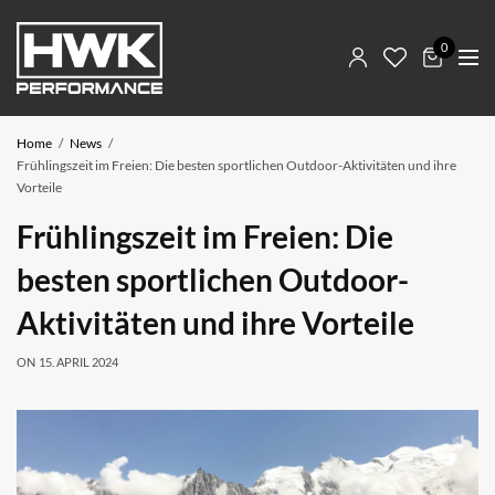
0
Home
News
Frühlingszeit im Freien: Die besten sportlichen Outdoor-Aktivitäten und ihre
Vorteile
Frühlingszeit im Freien: Die
besten sportlichen Outdoor-
Aktivitäten und ihre Vorteile
ON
15. APRIL 2024