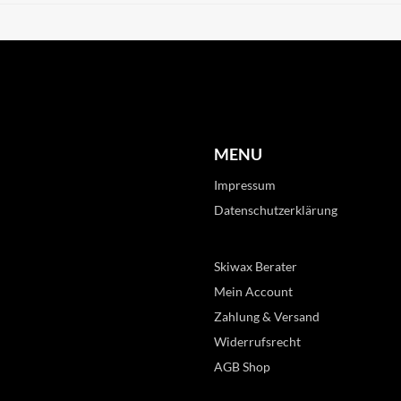
MENU
Impressum
Datenschutzerklärung
Skiwax Berater
Mein Account
Zahlung & Versand
Widerrufsrecht
AGB Shop