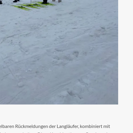
telbaren Rückmeldungen der Langläufer, kombiniert mit