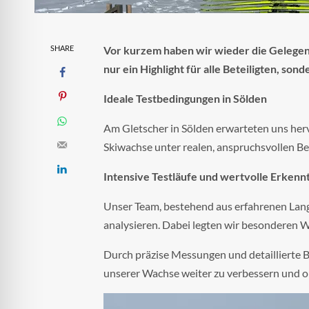
SHARE
Vor kurzem haben wir wieder die Gelegenh
nur ein Highlight für alle Beteiligten, so
Ideale Testbedingungen in Sölden
Am Gletscher in Sölden erwarteten uns her
Skiwachse unter realen, anspruchsvollen B
Intensive Testläufe und wertvolle Erkenn
Unser Team, bestehend aus erfahrenen Lang
analysieren. Dabei legten wir besonderen 
Durch präzise Messungen und detaillierte 
unserer Wachse weiter zu verbessern und o