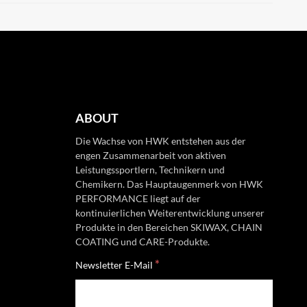
ABOUT
Die Wachse von HWK entstehen aus der
engen Zusammenarbeit von aktiven
Leistungssportlern, Technikern und
Chemikern. Das Hauptaugenmerk von HWK
PERFORMANCE liegt auf der
kontinuierlichen Weiterentwicklung unserer
Produkte in den Bereichen SKIWAX, CHAIN
COATING und CARE-Produkte.
*
Newsletter E-Mail