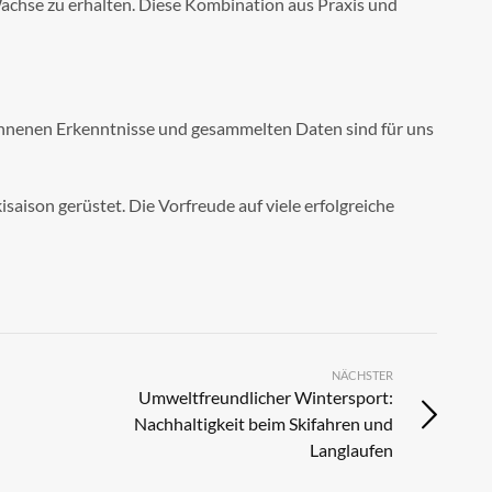
Wachse zu erhalten. Diese Kombination aus Praxis und
onnenen Erkenntnisse und gesammelten Daten sind für uns
aison gerüstet. Die Vorfreude auf viele erfolgreiche
NÄCHSTER
Umweltfreundlicher Wintersport:
Nachhaltigkeit beim Skifahren und
Langlaufen