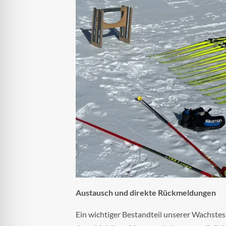
Austausch und direkte Rückmeldungen
Ein wichtiger Bestandteil unserer Wachstes