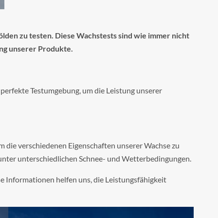
lden zu testen. Diese Wachstests sind wie immer nicht
rung unserer Produkte.
 perfekte Testumgebung, um die Leistung unserer
um die verschiedenen Eigenschaften unserer Wachse zu
e unter unterschiedlichen Schnee- und Wetterbedingungen.
 Informationen helfen uns, die Leistungsfähigkeit