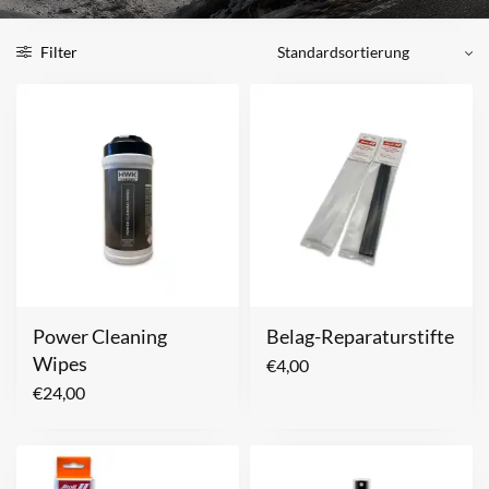
Filter
Power Cleaning
Belag-Reparaturstifte
Wipes
€
4,00
€
24,00