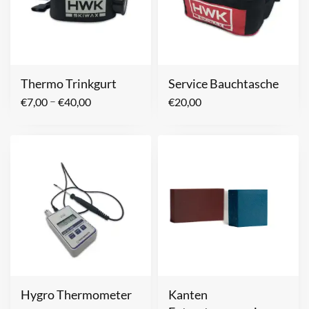
Thermo Trinkgurt
Service Bauchtasche
–
€
7,00
€
40,00
€
20,00
Hygro Thermometer
Kanten