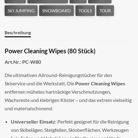
Beschreibung
Power Cleaning Wipes (80 Stück)
Art.Nr.: PC-W80
Die ultimativen Allround-Reinigungstücher für den
Skiservice und die Werkstatt. Die
Power Cleaning Wipes
entfernen mühelos hartnäckige Verschmutzungen,
Wachsreste und klebrigen Klister – und das extrem vielseitig
und materialschonend.
Universeller Einsatz:
Perfekt geeignet für die Reinigung
von Skibelägen, Steigfellen, Skioberflächen, Werkzeugen