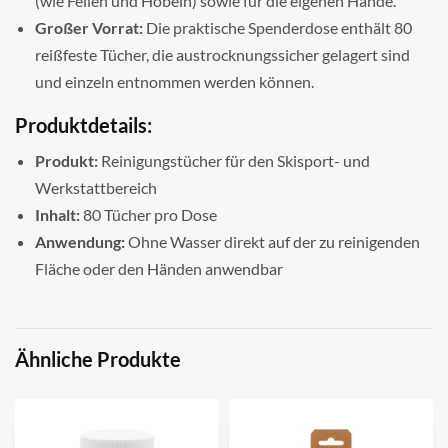
(wie Feilen und Hobeln) sowie für die eigenen Hände.
Großer Vorrat:
Die praktische Spenderdose enthält 80
reißfeste Tücher, die austrocknungssicher gelagert sind
und einzeln entnommen werden können.
Produktdetails:
Produkt:
Reinigungstücher für den Skisport- und
Werkstattbereich
Inhalt:
80 Tücher pro Dose
Anwendung:
Ohne Wasser direkt auf der zu reinigenden
Fläche oder den Händen anwendbar
Ähnliche Produkte