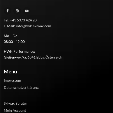
Tel: +43 5373 424 20
E-Mail: info@hwk-skiwax.com
Mo – Do
08:00 - 12:00
HWK Performance:
Gießenweg 9a, 6341 Ebbs, Österreich
Menu
Impressum
Datenschutzerklärung
Skiwax Berater
Mein Account