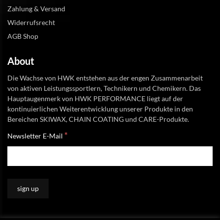
Zahlung & Versand
Widerrufsrecht
AGB Shop
About
Die Wachse von HWK entstehen aus der engen Zusammenarbeit
von aktiven Leistungssportlern, Technikern und Chemikern. Das
Hauptaugenmerk von HWK PERFORMANCE liegt auf der
kontinuierlichen Weiterentwicklung unserer Produkte in den
Bereichen SKIWAX, CHAIN COATING und CARE-Produkte.
*
Newsletter E-Mail