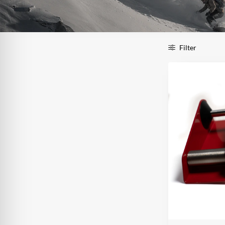
Filter