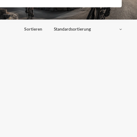
Sortieren