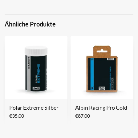
Ähnliche Produkte
Polar Extreme Silber
Alpin Racing Pro Cold
€
35,00
€
87,00