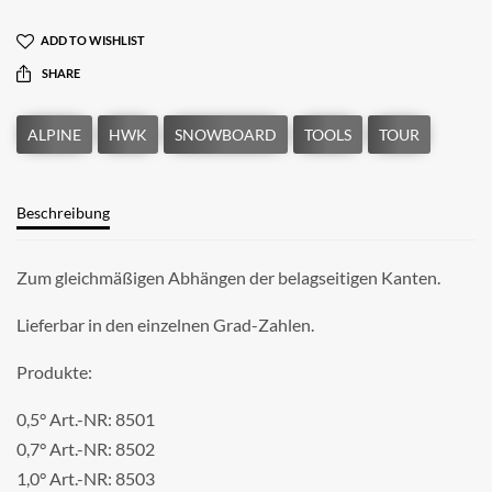
ADD TO WISHLIST
SHARE
Beschreibung
Zum gleichmäßigen Abhängen der belagseitigen Kanten.
Lieferbar in den einzelnen Grad-Zahlen.
Produkte:
0,5° Art.-NR: 8501
0,7° Art.-NR: 8502
1,0° Art.-NR: 8503