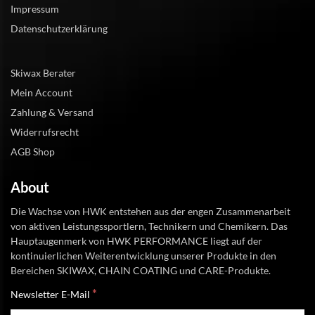
Impressum
Datenschutzerklärung
Skiwax Berater
Mein Account
Zahlung & Versand
Widerrufsrecht
AGB Shop
About
Die Wachse von HWK entstehen aus der engen Zusammenarbeit
von aktiven Leistungssportlern, Technikern und Chemikern. Das
Hauptaugenmerk von HWK PERFORMANCE liegt auf der
kontinuierlichen Weiterentwicklung unserer Produkte in den
Bereichen SKIWAX, CHAIN COATING und CARE-Produkte.
*
Newsletter E-Mail