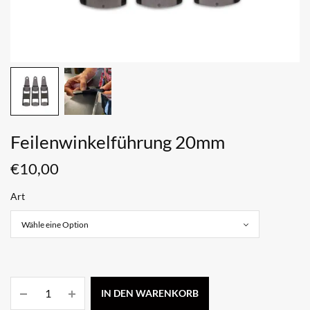
Feilenwinkelführung 20mm
€
10,00
Art
IN DEN WARENKORB