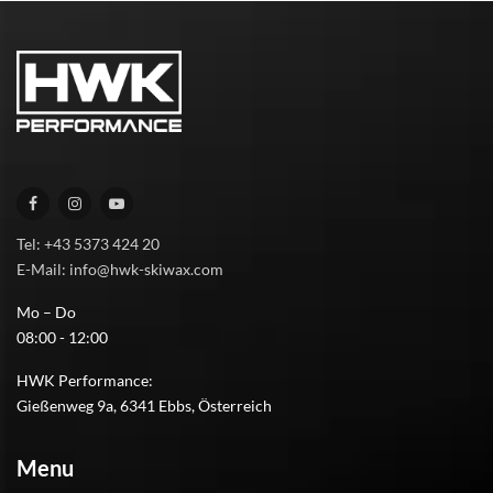
Tel: +43 5373 424 20
E-Mail: info@hwk-skiwax.com
Mo – Do
08:00 - 12:00
HWK Performance:
Gießenweg 9a, 6341 Ebbs, Österreich
Menu