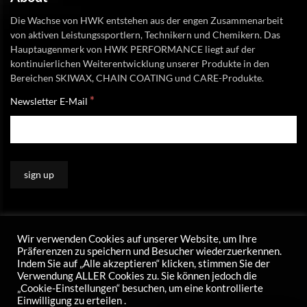
Die Wachse von HWK entstehen aus der engen Zusammenarbeit
von aktiven Leistungssportlern, Technikern und Chemikern. Das
Hauptaugenmerk von HWK PERFORMANCE liegt auf der
kontinuierlichen Weiterentwicklung unserer Produkte in den
Bereichen SKIWAX, CHAIN COATING und CARE-Produkte.
*
Newsletter E-Mail
Wir verwenden Cookies auf unserer Website, um Ihre
Präferenzen zu speichern und Besucher wiederzuerkennen.
Indem Sie auf „Alle akzeptieren“ klicken, stimmen Sie der
Verwendung ALLER Cookies zu. Sie können jedoch die
„Cookie-Einstellungen“ besuchen, um eine kontrollierte
Einwilligung zu erteilen .