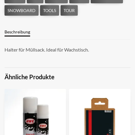
Beschreibung
Halter für Müllsack. Ideal für Wachstisch.
Ähnliche Produkte