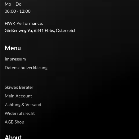
Mo – Do
08:00 - 12:00
HWK Performance:
Gießenweg 9a, 6341 Ebbs, Österreich
Menu
Impressum
Datenschutzerklärung
Skiwax Berater
Mein Account
Zahlung & Versand
Widerrufsrecht
AGB Shop
About