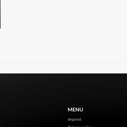
MENU
Imprint