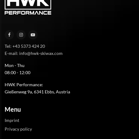
Tel: +43 5373 424 20
E-mail: info@hwk-skiwax.com
Mon - Thu
08:00 - 12:00
HWK Performance:
Gießenweg 9a, 6341 Ebbs, Austria
Menu
Imprint
Privacy policy