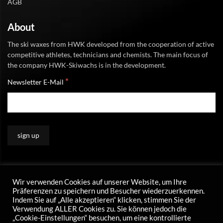
AGB
About
The ski waxes from HWK developed from the cooperation of active
competitive athletes, technicians and chemists. The main focus of
the company HWK-Skiwachs is in the development.
*
Newsletter E-Mail
Wir verwenden Cookies auf unserer Website, um Ihre
Präferenzen zu speichern und Besucher wiederzuerkennen.
Indem Sie auf „Alle akzeptieren“ klicken, stimmen Sie der
Verwendung ALLER Cookies zu. Sie können jedoch die
„Cookie-Einstellungen“ besuchen, um eine kontrollierte