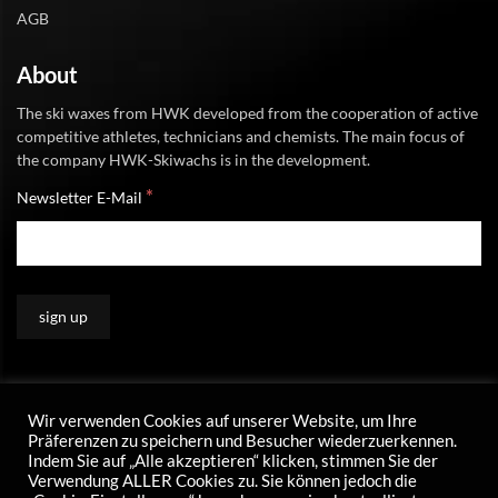
AGB
About
The ski waxes from HWK developed from the cooperation of active
competitive athletes, technicians and chemists. The main focus of
the company HWK-Skiwachs is in the development.
*
Newsletter E-Mail
Wir verwenden Cookies auf unserer Website, um Ihre
Präferenzen zu speichern und Besucher wiederzuerkennen.
Indem Sie auf „Alle akzeptieren“ klicken, stimmen Sie der
Verwendung ALLER Cookies zu. Sie können jedoch die