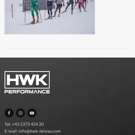
Tel: +43 5373 424 20
E-mail: info@hwk-skiwax.com