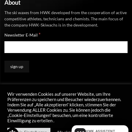
About
The ski waxes from HWK developed from the cooperation of active
competitive athletes, technicians and chemists. The main focus of
the company HWK-Skiwachs is in the development.
*
Newsletter E-Mail
Wir verwenden Cookies auf unserer Website, um Ihre
Präferenzen zu speichern und Besucher wiederzuerkennen.
Indem Sie auf „Alle akzeptieren“ klicken, stimmen Sie der
Verwendung ALLER Cookies zu. Sie können jedoch die
„Cookie-Einstellungen“ besuchen, um eine kontrollierte
Einwilligung zu erteilen .
HWK ASSISTENT