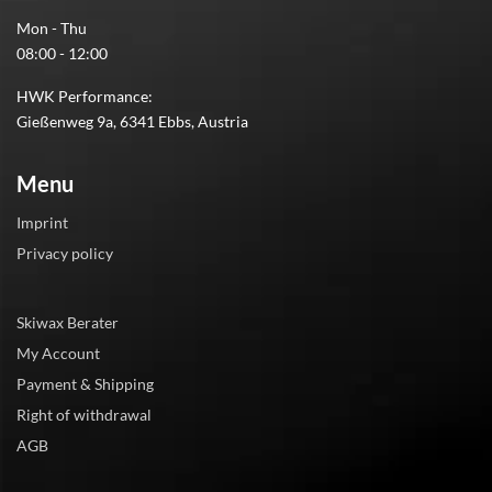
Mon - Thu
08:00 - 12:00
HWK Performance:
Gießenweg 9a, 6341 Ebbs, Austria
Menu
Imprint
Privacy policy
Skiwax Berater
My Account
Payment & Shipping
Right of withdrawal
AGB