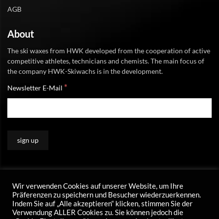
AGB
About
The ski waxes from HWK developed from the cooperation of active
competitive athletes, technicians and chemists. The main focus of
the company HWK-Skiwachs is in the development.
*
Newsletter E-Mail
Wir verwenden Cookies auf unserer Website, um Ihre
Präferenzen zu speichern und Besucher wiederzuerkennen.
Indem Sie auf „Alle akzeptieren“ klicken, stimmen Sie der
Verwendung ALLER Cookies zu. Sie können jedoch die