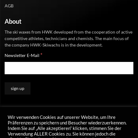
AGB
About
The ski waxes from HWK developed from the cooperation of active
competitive athletes, technicians and chemists. The main focus of
the company HWK-Skiwachs is in the development.
*
Newsletter E-Mail
Wir verwenden Cookies auf unserer Website, um Ihre
Präferenzen zu speichern und Besucher wiederzuerkennen.
Indem Sie auf „Alle akzeptieren“ klicken, stimmen Sie der
Verwendung ALLER Cookies zu. Sie können jedoch die