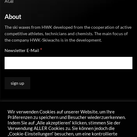
AGB
About
The ski waxes from HWK developed from the cooperation of active
competitive athletes, technicians and chemists. The main focus of
the company HWK-Skiwachs is in the development.
*
Newsletter E-Mail
Wir verwenden Cookies auf unserer Website, um Ihre
Präferenzen zu speichern und Besucher wiederzuerkennen.
Indem Sie auf „Alle akzeptieren“ klicken, stimmen Sie der
Verwendung ALLER Cookies zu. Sie können jedoch die
„Cookie-Einstellungen“ besuchen, um eine kontrollierte