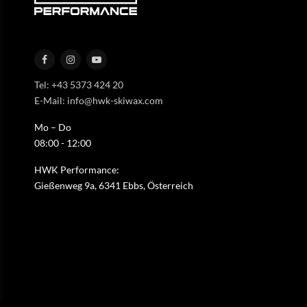
Tel: +43 5373 424 20
E-Mail: info@hwk-skiwax.com
Mo – Do
08:00 - 12:00
HWK Performance:
Gießenweg 9a, 6341 Ebbs, Österreich