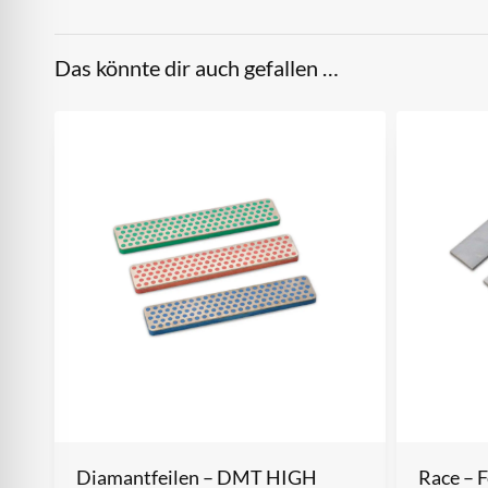
Das könnte dir auch gefallen …
Diamantfeilen – DMT HIGH
Race – F