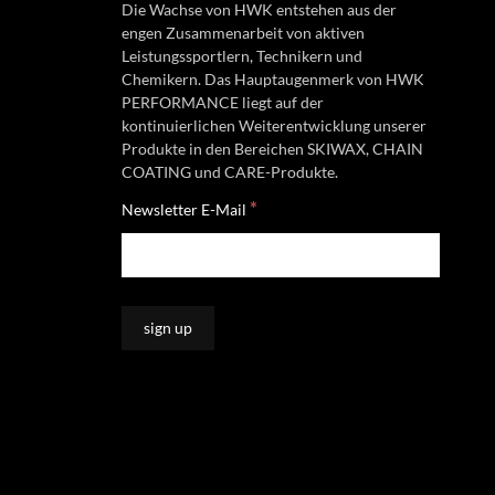
Die Wachse von HWK entstehen aus der
engen Zusammenarbeit von aktiven
Leistungssportlern, Technikern und
Chemikern. Das Hauptaugenmerk von HWK
PERFORMANCE liegt auf der
kontinuierlichen Weiterentwicklung unserer
Produkte in den Bereichen SKIWAX, CHAIN
COATING und CARE-Produkte.
*
Newsletter E-Mail