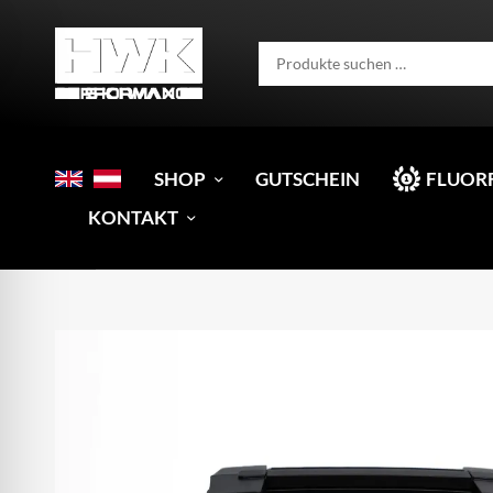
SHOP
GUTSCHEIN
FLUOR
KONTAKT