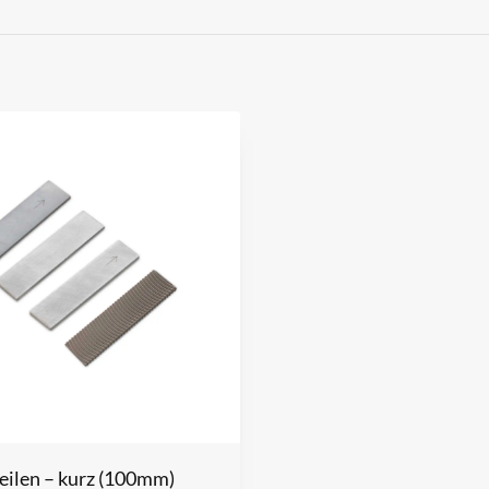
eilen – kurz (100mm)