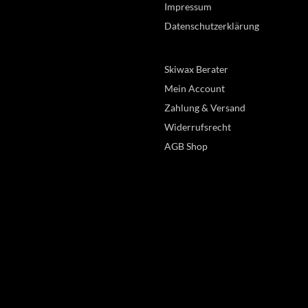
Impressum
Datenschutzerklärung
Skiwax Berater
Mein Account
Zahlung & Versand
Widerrufsrecht
AGB Shop