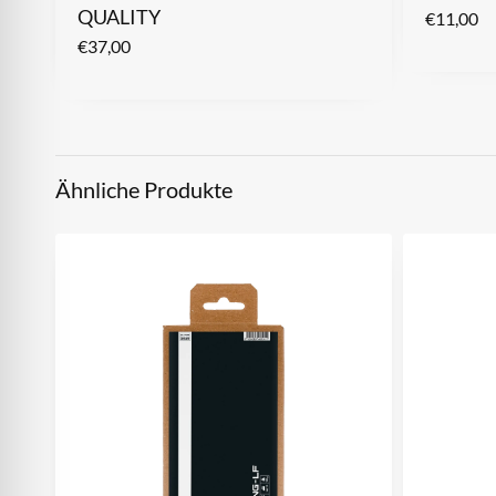
QUALITY
€
11,00
€
37,00
Ähnliche Produkte