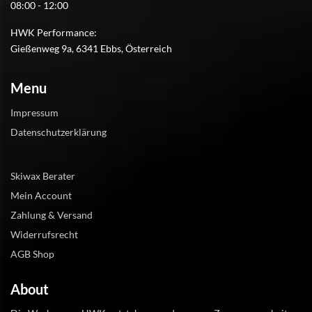
08:00 - 12:00
HWK Performance:
Gießenweg 9a, 6341 Ebbs, Österreich
Menu
Impressum
Datenschutzerklärung
Skiwax Berater
Mein Account
Zahlung & Versand
Widerrufsrecht
AGB Shop
About