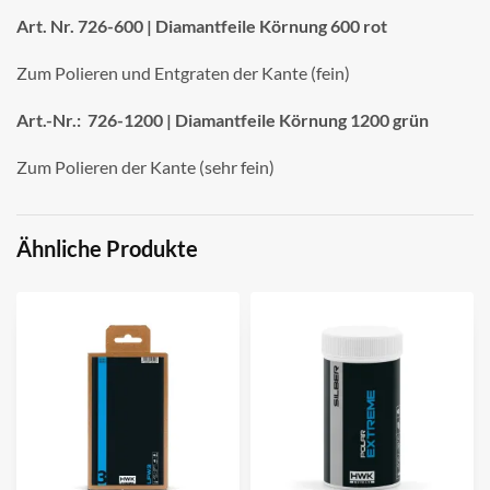
Art. Nr. 726-600 | Diamantfeile Körnung 600 rot
Zum Polieren und Entgraten der Kante (fein)
Art.-Nr.: 726-1200 | Diamantfeile Körnung 1200 grün
Zum Polieren der Kante (sehr fein)
Ähnliche Produkte