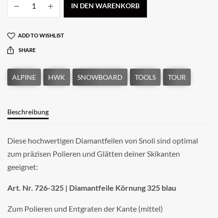
IN DEN WARENKORB
ADD TO WISHLIST
SHARE
Beschreibung
Diese hochwertigen Diamantfeilen von Snoli sind optimal
zum präzisen Polieren und Glätten deiner Skikanten
geeignet:
Art. Nr. 726-325 | Diamantfeile Körnung 325 blau
Zum Polieren und Entgraten der Kante (mittel)