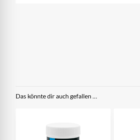
Das könnte dir auch gefallen …