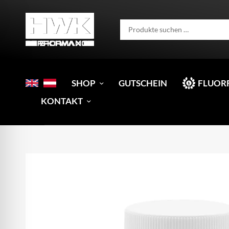
SHOP
GUTSCHEIN
FLUOR
KONTAKT