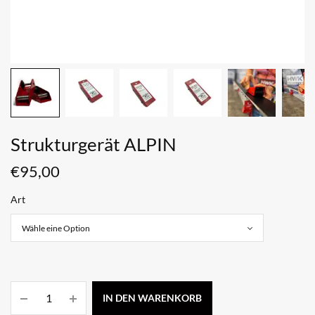
Strukturgerät ALPIN
€
95,00
Art
IN DEN WARENKORB