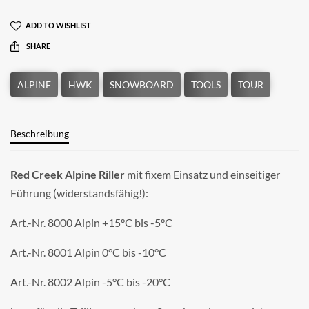
ADD TO WISHLIST
SHARE
Beschreibung
Red Creek Alpine Riller
mit fixem Einsatz und einseitiger
Führung (widerstandsfähig!):
Art.-Nr. 8000 Alpin +15°C bis -5°C
Art.-Nr. 8001 Alpin 0°C bis -10°C
Art.-Nr. 8002 Alpin -5°C bis -20°C