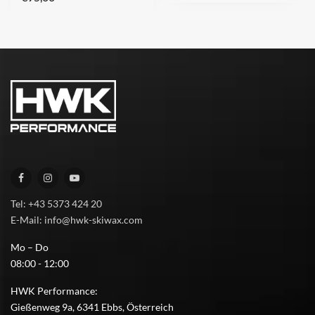
Tel: +43 5373 424 20
E-Mail: info@hwk-skiwax.com
Mo – Do
08:00 - 12:00
HWK Performance:
Gießenweg 9a, 6341 Ebbs, Österreich