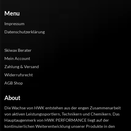
Menu
Impressum
Datenschutzerklärung
Skiwax Berater
Mein Account
Zahlung & Versand
Widerrufsrecht
AGB Shop
About
Die Wachse von HWK entstehen aus der engen Zusammenarbeit
von aktiven Leistungssportlern, Technikern und Chemikern. Das
Hauptaugenmerk von HWK PERFORMANCE liegt auf der
kontinuierlichen Weiterentwicklung unserer Produkte in den