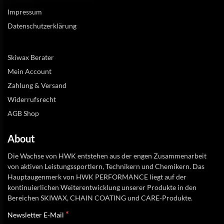
Impressum
Datenschutzerklärung
Skiwax Berater
Mein Account
Zahlung & Versand
Widerrufsrecht
AGB Shop
About
Die Wachse von HWK entstehen aus der engen Zusammenarbeit
von aktiven Leistungssportlern, Technikern und Chemikern. Das
Hauptaugenmerk von HWK PERFORMANCE liegt auf der
kontinuierlichen Weiterentwicklung unserer Produkte in den
Bereichen SKIWAX, CHAIN COATING und CARE-Produkte.
*
Newsletter E-Mail