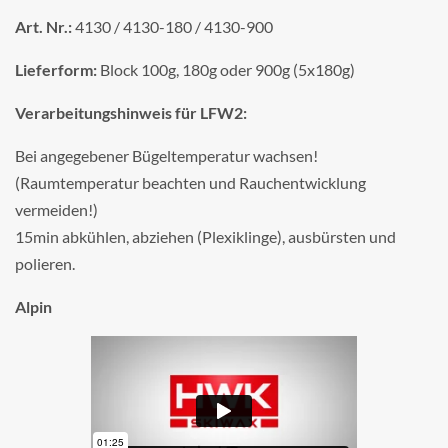
Art. Nr.:
4130 / 4130-180 / 4130-900
Lieferform:
Block 100g, 180g oder 900g (5x180g)
Verarbeitungshinweis für LFW2:
Bei angegebener Bügeltemperatur wachsen!
(Raumtemperatur beachten und Rauchentwicklung
vermeiden!)
15min abkühlen, abziehen (Plexiklinge), ausbürsten und
polieren.
Alpin