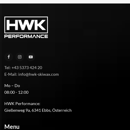
Tel: +43 5373 424 20
E-Mail: info@hwk-skiwax.com
Mo – Do
08:00 - 12:00
HWK Performance:
Gießenweg 9a, 6341 Ebbs, Österreich
Menu