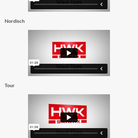
Nordisch
Tour