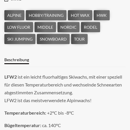
Beschreibung
LFW2
ist ein leicht fluorhaltiges Skiwachs, mit einer speziell
für diesen Temperaturbereich und wechselnde Schneearten
abgestimmten Zusammensetzung.
LFW2 ist das meistverwendete Alpinwachs!
Temperaturbereich:
+2°C bis -8°C
Bügeltemperatur:
ca. 140°C