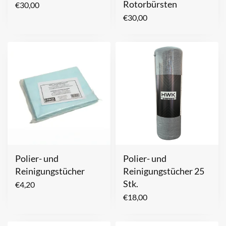
Rotorbürsten
€
30,00
€
30,00
Polier- und
Polier- und
Reinigungstücher
Reinigungstücher 25
Stk.
€
4,20
€
18,00