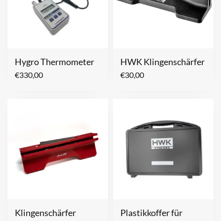
Hygro Thermometer
HWK Klingenschärfer
€
330,00
€
30,00
Klingenschärfer
Plastikkoffer für