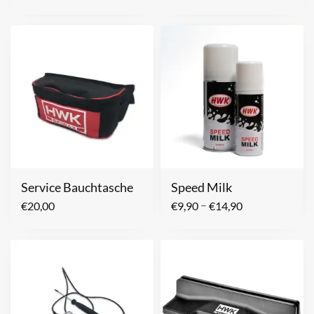
Service Bauchtasche
Speed Milk
–
€
20,00
€
9,90
€
14,90