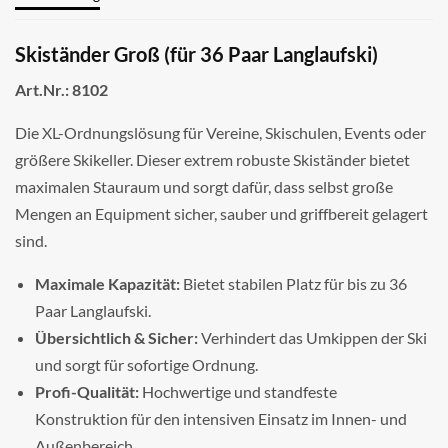
Skiständer Groß (für 36 Paar Langlaufski)
Art.Nr.: 8102
Die XL-Ordnungslösung für Vereine, Skischulen, Events oder
größere Skikeller. Dieser extrem robuste Skiständer bietet
maximalen Stauraum und sorgt dafür, dass selbst große
Mengen an Equipment sicher, sauber und griffbereit gelagert
sind.
Maximale Kapazität:
Bietet stabilen Platz für bis zu 36
Paar Langlaufski.
Übersichtlich & Sicher:
Verhindert das Umkippen der Ski
und sorgt für sofortige Ordnung.
Profi-Qualität:
Hochwertige und standfeste
Konstruktion für den intensiven Einsatz im Innen- und
Außenbereich.