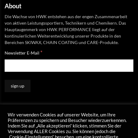
About
Die Wachse von HWK entstehen aus der engen Zusammenarbeit
von aktiven Leistungssportlern, Technikern und Chemikern. Das
Hauptaugenmerk von HWK PERFORMANCE liegt auf der
kontinuierlichen Weiterentwicklung unserer Produkte in den
Bereichen SKIWAX, CHAIN COATING und CARE-Produkte.
*
Newsletter E-Mail
Wir verwenden Cookies auf unserer Website, um Ihre
Präferenzen zu speichern und Besucher wiederzuerkennen.
Indem Sie auf „Alle akzeptieren“ klicken, stimmen Sie der
Verwendung ALLER Cookies zu. Sie können jedoch die
„Cookie-Einstellungen“ besuchen, um eine kontrollierte