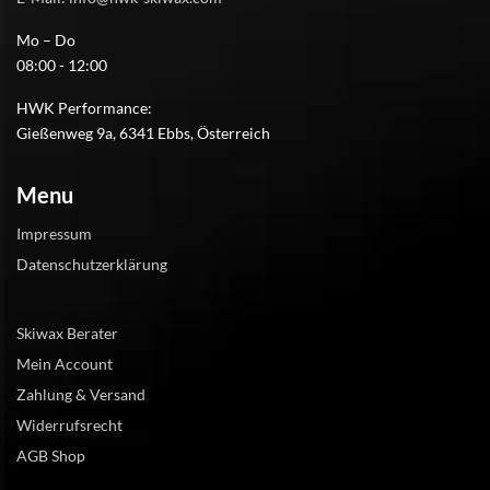
Mo – Do
08:00 - 12:00
HWK Performance:
Gießenweg 9a, 6341 Ebbs, Österreich
Menu
Impressum
Datenschutzerklärung
Skiwax Berater
Mein Account
Zahlung & Versand
Widerrufsrecht
AGB Shop