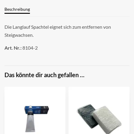
Beschreibung
Die Langlauf Spachtel eignet sich zum entfernen von
Steigwachsen.
Art. Nr.:
8104-2
Das könnte dir auch gefallen …