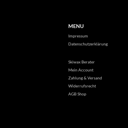
MENU
Impressum
Datenschutzerklärung
Skiwax Berater
Mein Account
Zahlung & Versand
Widerrufsrecht
AGB Shop