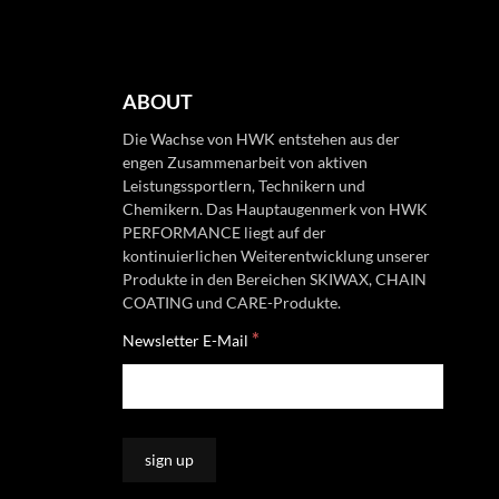
ABOUT
Die Wachse von HWK entstehen aus der
engen Zusammenarbeit von aktiven
Leistungssportlern, Technikern und
Chemikern. Das Hauptaugenmerk von HWK
PERFORMANCE liegt auf der
kontinuierlichen Weiterentwicklung unserer
Produkte in den Bereichen SKIWAX, CHAIN
COATING und CARE-Produkte.
*
Newsletter E-Mail