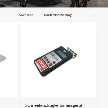
Sortieren
Schneefeuchtigkeitsmessgerät