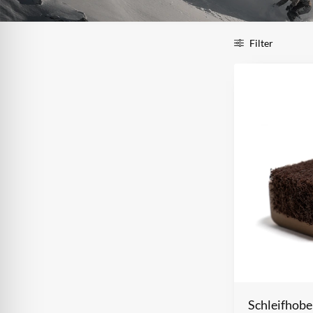
Filter
Schleifhobe