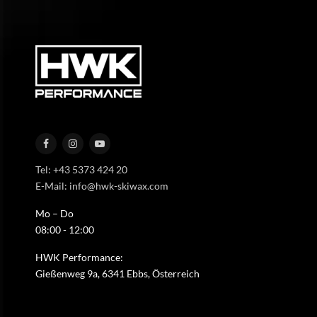
Tel: +43 5373 424 20
E-Mail: info@hwk-skiwax.com
Mo – Do
08:00 - 12:00
HWK Performance:
Gießenweg 9a, 6341 Ebbs, Österreich