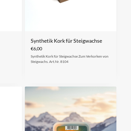
Synthetik Kork für Steigwachse
€
6,00
Synthetik Kork für Steigwachse Zum Verkorken von
Steigwachs. Art.Nr. 8104