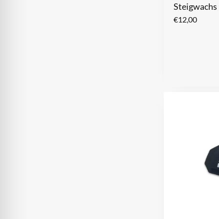
Steigwachs
€
12,00