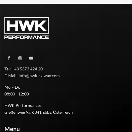
Tel: +43 5373 424 20
E-Mail: info@hwk-skiwax.com
Mo – Do
08:00 - 12:00
HWK Performance:
Gießenweg 9a, 6341 Ebbs, Österreich
Menu