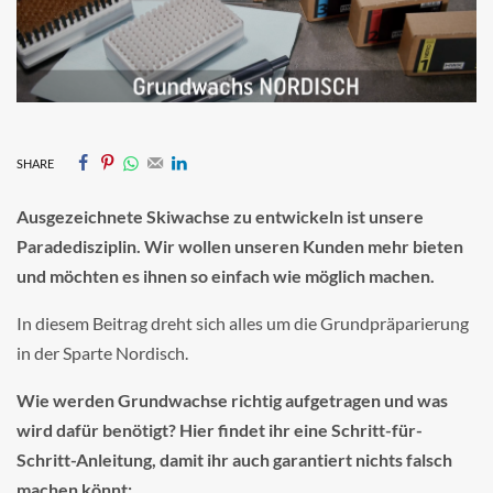
SHARE
Ausgezeichnete Skiwachse zu entwickeln ist unsere
Paradedisziplin. Wir wollen unseren Kunden mehr bieten
und möchten es ihnen so einfach wie möglich machen.
In diesem Beitrag dreht sich alles um die Grundpräparierung
in der Sparte Nordisch.
Wie werden Grundwachse richtig aufgetragen und was
wird dafür benötigt? Hier findet ihr eine Schritt-für-
Schritt-Anleitung, damit ihr auch garantiert nichts falsch
machen könnt: