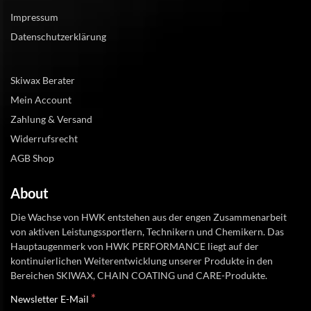
Impressum
Datenschutzerklärung
Skiwax Berater
Mein Account
Zahlung & Versand
Widerrufsrecht
AGB Shop
About
Die Wachse von HWK entstehen aus der engen Zusammenarbeit
von aktiven Leistungssportlern, Technikern und Chemikern. Das
Hauptaugenmerk von HWK PERFORMANCE liegt auf der
kontinuierlichen Weiterentwicklung unserer Produkte in den
Bereichen SKIWAX, CHAIN COATING und CARE-Produkte.
*
Newsletter E-Mail