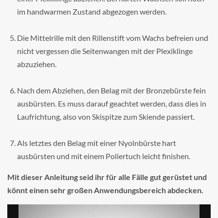
im handwarmen Zustand abgezogen werden.
Die Mittelrille mit den Rillenstift vom Wachs befreien und
nicht vergessen die Seitenwangen mit der Plexiklinge
abzuziehen.
Nach dem Abziehen, den Belag mit der Bronzebürste fein
ausbürsten. Es muss darauf geachtet werden, dass dies in
Laufrichtung, also von Skispitze zum Skiende passiert.
Als letztes den Belag mit einer Nyolnbürste hart
ausbürsten und mit einem Poliertuch leicht finishen.
Mit dieser Anleitung seid ihr für alle Fälle gut gerüstet und
könnt einen sehr großen Anwendungsbereich abdecken.