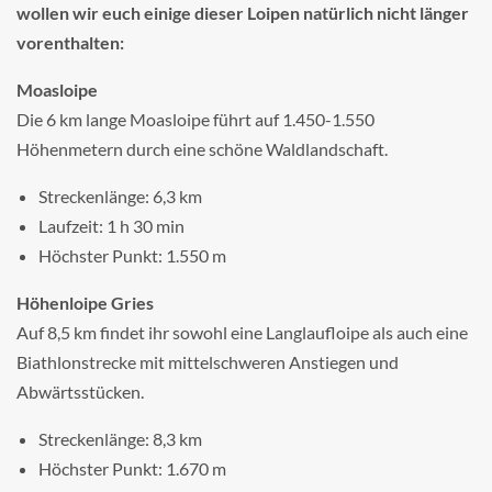
wollen wir euch einige dieser Loipen natürlich nicht länger
vorenthalten:
Moasloipe
Die 6 km lange Moasloipe führt auf 1.450-1.550
Höhenmetern durch eine schöne Waldlandschaft.
Streckenlänge: 6,3 km
Laufzeit: 1 h 30 min
Höchster Punkt: 1.550 m
Höhenloipe Gries
Auf 8,5 km findet ihr sowohl eine Langlaufloipe als auch eine
Biathlonstrecke mit mittelschweren Anstiegen und
Abwärtsstücken.
Streckenlänge: 8,3 km
Höchster Punkt: 1.670 m