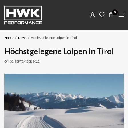
0
Home
News
Höchstgelegene Loipen in Tirol
Höchstgelegene Loipen in Tirol
ON
30. SEPTEMBER 2022