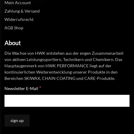
Mein Account
Zahlung & Versand
Widerrufsrecht
AGB Shop
About
Die Wachse von HWK entstehen aus der engen Zusammenarbeit
von aktiven Leistungssportlern, Technikern und Chemikern. Das
Hauptaugenmerk von HWK PERFORMANCE liegt auf der
kontinuierlichen Weiterentwicklung unserer Produkte in den
Bereichen SKIWAX, CHAIN COATING und CARE-Produkte.
*
Newsletter E-Mail