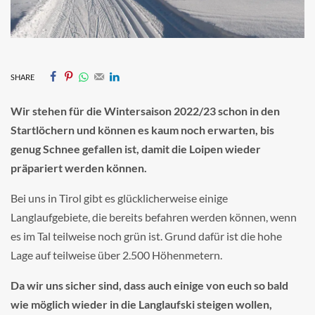
SHARE
Wir stehen für die Wintersaison 2022/23 schon in den
Startlöchern und können es kaum noch erwarten, bis
genug Schnee gefallen ist, damit die Loipen wieder
präpariert werden können.
Bei uns in Tirol gibt es glücklicherweise einige
Langlaufgebiete, die bereits befahren werden können, wenn
es im Tal teilweise noch grün ist. Grund dafür ist die hohe
Lage auf teilweise über 2.500 Höhenmetern.
Da wir uns sicher sind, dass auch einige von euch so bald
wie möglich wieder in die Langlaufski steigen wollen,