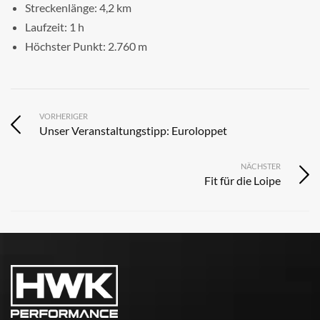
Streckenlänge: 4,2 km
Laufzeit: 1 h
Höchster Punkt: 2.760 m
VORHERIGER
Unser Veranstaltungstipp: Euroloppet
NÄCHSTER
Fit für die Loipe