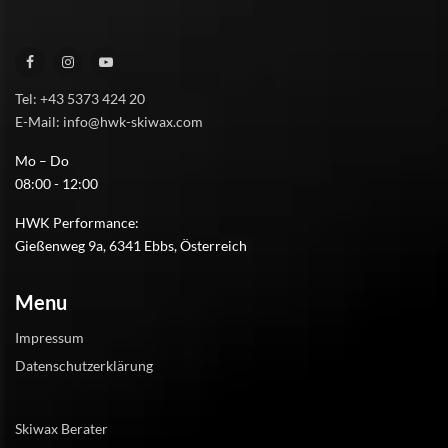
Tel: +43 5373 424 20
E-Mail: info@hwk-skiwax.com
Mo – Do
08:00 - 12:00
HWK Performance:
Gießenweg 9a, 6341 Ebbs, Österreich
Menu
Impressum
Datenschutzerklärung
Skiwax Berater