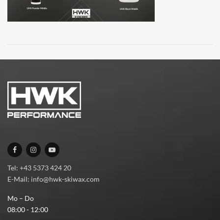
Tel: +43 5373 424 20
E-Mail: info@hwk-skiwax.com
Mo – Do
08:00 - 12:00