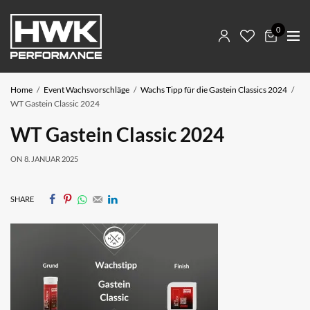
0
Home
Event Wachsvorschläge
Wachs Tipp für die Gastein Classics 2024
WT Gastein Classic 2024
WT Gastein Classic 2024
ON
8. JANUAR 2025
SHARE