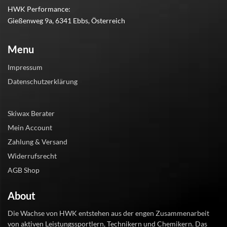
HWK Performance:
Gießenweg 9a, 6341 Ebbs, Österreich
Menu
Impressum
Datenschutzerklärung
Skiwax Berater
Mein Account
Zahlung & Versand
Widerrufsrecht
AGB Shop
About
Die Wachse von HWK entstehen aus der engen Zusammenarbeit
von aktiven Leistungssportlern, Technikern und Chemikern. Das