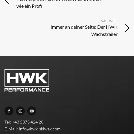
wie ein Profi
NÄCHSTER
Immer an deiner Seite: Der HWK
Wachstrailer
Tel: +43 5373 424 20
E-Mail: info@hwk-skiwax.com