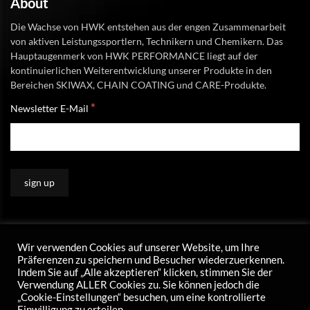
About
Die Wachse von HWK entstehen aus der engen Zusammenarbeit
von aktiven Leistungssportlern, Technikern und Chemikern. Das
Hauptaugenmerk von HWK PERFORMANCE liegt auf der
kontinuierlichen Weiterentwicklung unserer Produkte in den
Bereichen SKIWAX, CHAIN COATING und CARE-Produkte.
*
Newsletter E-Mail
Wir verwenden Cookies auf unserer Website, um Ihre
Präferenzen zu speichern und Besucher wiederzuerkennen.
Indem Sie auf „Alle akzeptieren“ klicken, stimmen Sie der
Verwendung ALLER Cookies zu. Sie können jedoch die
„Cookie-Einstellungen“ besuchen, um eine kontrollierte
Einwilligung zu erteilen .