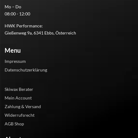
Mo – Do
08:00 - 12:00
HWK Performance:
Gießenweg 9a, 6341 Ebbs, Österreich
Menu
Impressum
Datenschutzerklärung
Skiwax Berater
Mein Account
Zahlung & Versand
Widerrufsrecht
AGB Shop