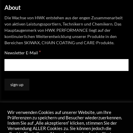
About
Die Wachse von HWK entstehen aus der engen Zusammenarbeit
von aktiven Leistungssportlern, Technikern und Chemikern. Das
Hauptaugenmerk von HWK PERFORMANCE liegt auf der
kontinuierlichen Weiterentwicklung unserer Produkte in den
Bereichen SKIWAX, CHAIN COATING und CARE-Produkte.
*
Newsletter E-Mail
Wir verwenden Cookies auf unserer Website, um Ihre
Präferenzen zu speichern und Besucher wiederzuerkennen.
Indem Sie auf „Alle akzeptieren“ klicken, stimmen Sie der
Verwendung ALLER Cookies zu. Sie können jedoch die