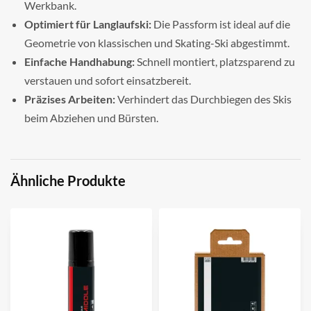
Werkbank.
Optimiert für Langlaufski:
Die Passform ist ideal auf die
Geometrie von klassischen und Skating-Ski abgestimmt.
Einfache Handhabung:
Schnell montiert, platzsparend zu
verstauen und sofort einsatzbereit.
Präzises Arbeiten:
Verhindert das Durchbiegen des Skis
beim Abziehen und Bürsten.
Ähnliche Produkte