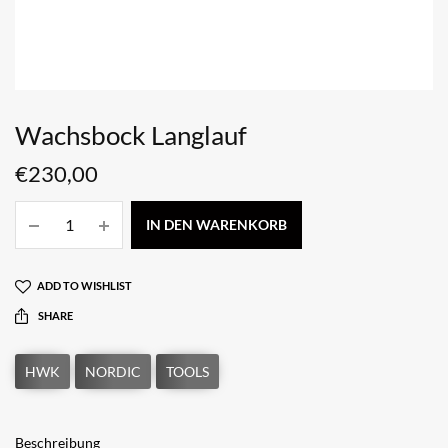
Wachsbock Langlauf
€
230,00
IN DEN WARENKORB
ADD TO WISHLIST
SHARE
Beschreibung