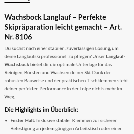
Wachsbock Langlauf – Perfekte
Skipräparation leicht gemacht – Art.
Nr. 8106
Du suchst nach einer stabilen, zuverlässigen Lösung, um
deine Langlaufski professionell zu pflegen? Unser
Langlauf-
Wachsbock
bietet dir die optimale Unterlage für das
Reinigen, Bürsten und Wachsen deiner Ski. Dank der
robusten Bauweise und der praktischen Tischklemmen steht
deiner perfekten Performance in der Loipe nichts mehr im
Weg.
Die Highlights im Überblick:
Fester Halt:
Inklusive stabiler Klemmen zur sicheren
Befestigung an jedem gängigen Arbeitstisch oder einer