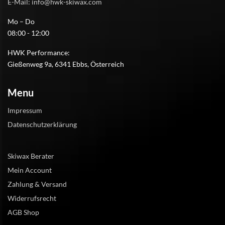
E-Mail: info@hwk-skiwax.com
Mo – Do
08:00 - 12:00
HWK Performance:
Gießenweg 9a, 6341 Ebbs, Österreich
Menu
Impressum
Datenschutzerklärung
Skiwax Berater
Mein Account
Zahlung & Versand
Widerrufsrecht
AGB Shop