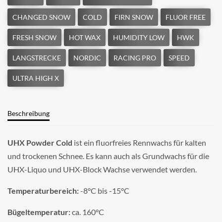
Beschreibung
UHX Powder Cold
ist ein fluorfreies Rennwachs für kalten
und trockenen Schnee. Es kann auch als Grundwachs für die
UHX-Liquo und UHX-Block Wachse verwendet werden.
Temperaturbereich:
-8°C bis -15°C
Bügeltemperatur:
ca. 160°C