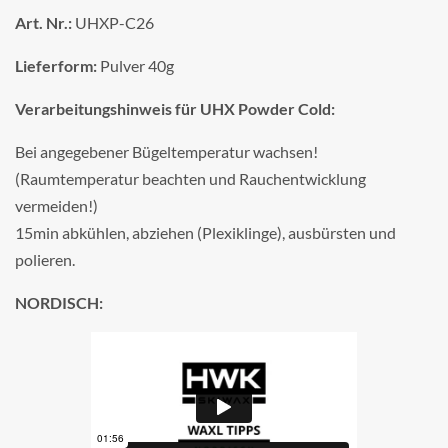
Art. Nr.:
UHXP-C26
Lieferform:
Pulver 40g
Verarbeitungshinweis für UHX Powder Cold:
Bei angegebener Bügeltemperatur wachsen!
(Raumtemperatur beachten und Rauchentwicklung
vermeiden!)
15min abkühlen, abziehen (Plexiklinge), ausbürsten und
polieren.
NORDISCH: