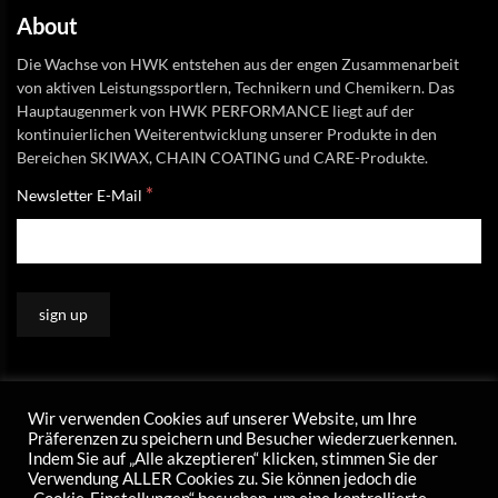
About
Die Wachse von HWK entstehen aus der engen Zusammenarbeit
von aktiven Leistungssportlern, Technikern und Chemikern. Das
Hauptaugenmerk von HWK PERFORMANCE liegt auf der
kontinuierlichen Weiterentwicklung unserer Produkte in den
Bereichen SKIWAX, CHAIN COATING und CARE-Produkte.
*
Newsletter E-Mail
Wir verwenden Cookies auf unserer Website, um Ihre
Präferenzen zu speichern und Besucher wiederzuerkennen.
Indem Sie auf „Alle akzeptieren“ klicken, stimmen Sie der
Verwendung ALLER Cookies zu. Sie können jedoch die