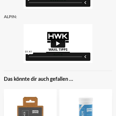
ALPIN:
Das könnte dir auch gefallen …