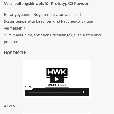
Verarbeitungshinweis für Prototyp C8 Powder:
Bei angegebener Bügeltemperatur wachsen!
(Raumtemperatur beachten und Rauchentwicklung
vermeiden!)
15min abkühlen, abziehen (Plexiklinge), ausbürsten und
polieren.
NORDISCH:
ALPIN: