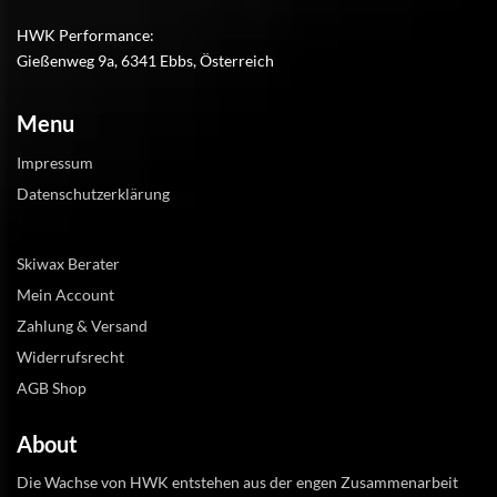
HWK Performance:
Gießenweg 9a, 6341 Ebbs, Österreich
Menu
Impressum
Datenschutzerklärung
Skiwax Berater
Mein Account
Zahlung & Versand
Widerrufsrecht
AGB Shop
About
Die Wachse von HWK entstehen aus der engen Zusammenarbeit