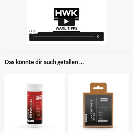
Das könnte dir auch gefallen …