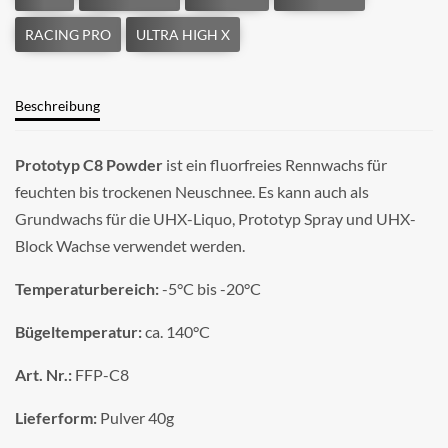
Beschreibung
Prototyp C8 Powder
ist ein fluorfreies Rennwachs für
feuchten bis trockenen Neuschnee. Es kann auch als
Grundwachs für die UHX-Liquo, Prototyp Spray und UHX-
Block Wachse verwendet werden.
Temperaturbereich:
-5°C bis -20°C
Bügeltemperatur:
ca. 140°C
Art. Nr.:
FFP-C8
Lieferform:
Pulver 40g