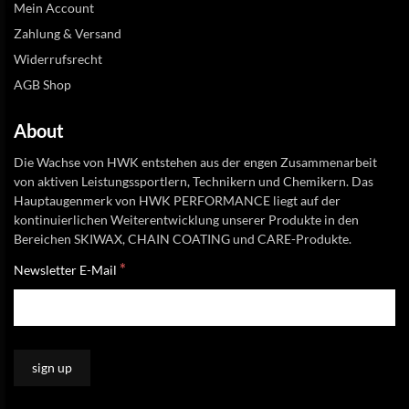
Mein Account
Zahlung & Versand
Widerrufsrecht
AGB Shop
About
Die Wachse von HWK entstehen aus der engen Zusammenarbeit
von aktiven Leistungssportlern, Technikern und Chemikern. Das
Hauptaugenmerk von HWK PERFORMANCE liegt auf der
kontinuierlichen Weiterentwicklung unserer Produkte in den
Bereichen SKIWAX, CHAIN COATING und CARE-Produkte.
*
Newsletter E-Mail