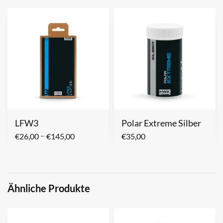
LFW3
Polar Extreme Silber
–
€
26,00
€
145,00
€
35,00
Ähnliche Produkte