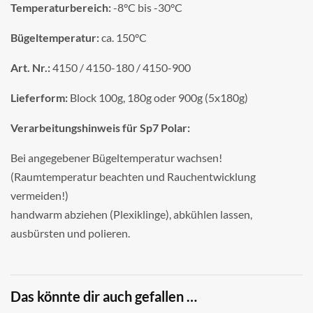
Temperaturbereich:
-8°C bis -30°C
Bügeltemperatur:
ca. 150°C
Art. Nr.:
4150 / 4150-180 / 4150-900
Lieferform:
Block 100g, 180g oder 900g (5x180g)
Verarbeitungshinweis für Sp7 Polar:
Bei angegebener Bügeltemperatur wachsen!
(Raumtemperatur beachten und Rauchentwicklung
vermeiden!)
handwarm abziehen (Plexiklinge), abkühlen lassen,
ausbürsten und polieren.
Das könnte dir auch gefallen …