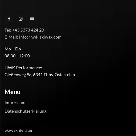
Tel: +43 5373 424 20
E-Mail: info@hwk-skiwax.com
Mo – Do
08:00 - 12:00
HWK Performance:
Gießenweg 9a, 6341 Ebbs, Österreich
Menu
Impressum
Datenschutzerklärung
Skiwax Berater