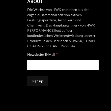
ABOUT
Die Wachse von HWK entstehen aus der
engen Zusammenarbeit von aktiven
Leistungssportlern, Technikern und
Chemikern. Das Hauptaugenmerk von HWK
PERFORMANCE liegt auf der
kontinuierlichen Weiterentwicklung unserer
Produkte in den Bereichen SKIWAX, CHAIN
COATING und CARE-Produkte.
*
Newsletter E-Mail