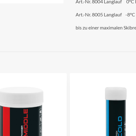
Art.-Nr. 8004 Langlauf 0°C 
Art.-Nr. 8005 Langlauf -8°C
bis zu einer maximalen Skib