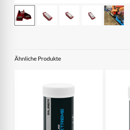
Ähnliche Produkte