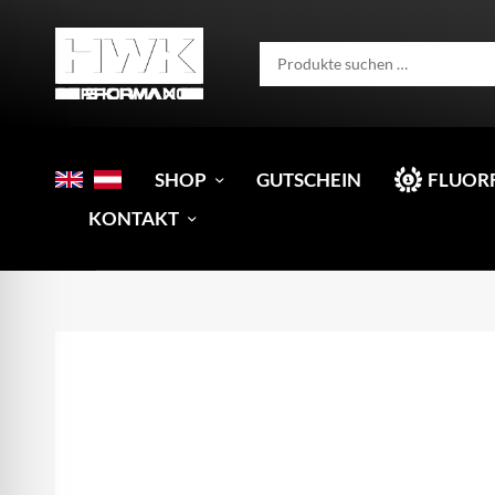
SHOP
GUTSCHEIN
FLUOR
KONTAKT