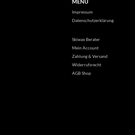
MENU
Impressum
Datenschutzerklärung
Skiwax Berater
Mein Account
Zahlung & Versand
Widerrufsrecht
AGB Shop