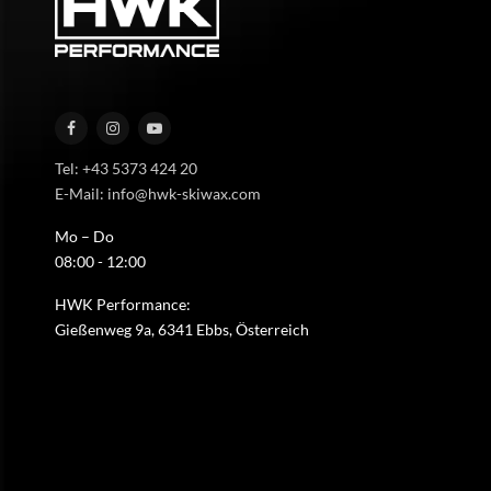
Tel: +43 5373 424 20
E-Mail: info@hwk-skiwax.com
Mo – Do
08:00 - 12:00
HWK Performance:
Gießenweg 9a, 6341 Ebbs, Österreich