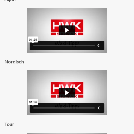
Nordisch
Tour