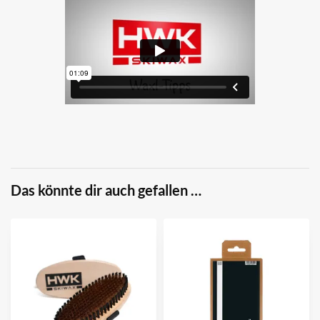
Das könnte dir auch gefallen …