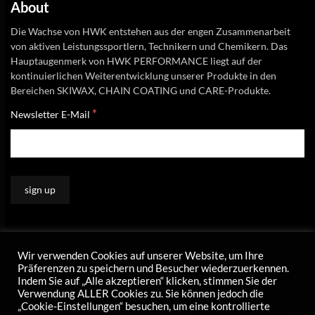
About
Die Wachse von HWK entstehen aus der engen Zusammenarbeit
von aktiven Leistungssportlern, Technikern und Chemikern. Das
Hauptaugenmerk von HWK PERFORMANCE liegt auf der
kontinuierlichen Weiterentwicklung unserer Produkte in den
Bereichen SKIWAX, CHAIN COATING und CARE-Produkte.
*
Newsletter E-Mail
Wir verwenden Cookies auf unserer Website, um Ihre
Präferenzen zu speichern und Besucher wiederzuerkennen.
Indem Sie auf „Alle akzeptieren“ klicken, stimmen Sie der
Verwendung ALLER Cookies zu. Sie können jedoch die
„Cookie-Einstellungen“ besuchen, um eine kontrollierte