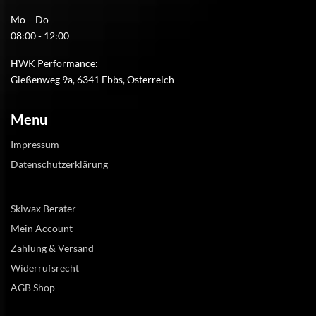
Mo – Do
08:00 - 12:00
HWK Performance:
Gießenweg 9a, 6341 Ebbs, Österreich
Menu
Impressum
Datenschutzerklärung
Skiwax Berater
Mein Account
Zahlung & Versand
Widerrufsrecht
AGB Shop